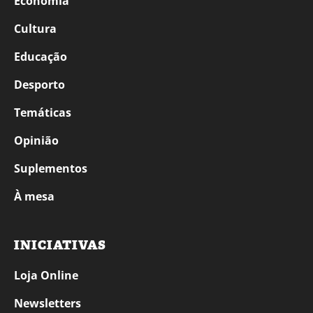
Economia
Cultura
Educação
Desporto
Temáticas
Opinião
Suplementos
À mesa
INICIATIVAS
Loja Online
Newsletters