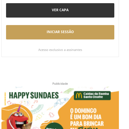
VER CAPA
INICIAR SESSÃO
Acesso exclusivo a assinantes
Publicidade