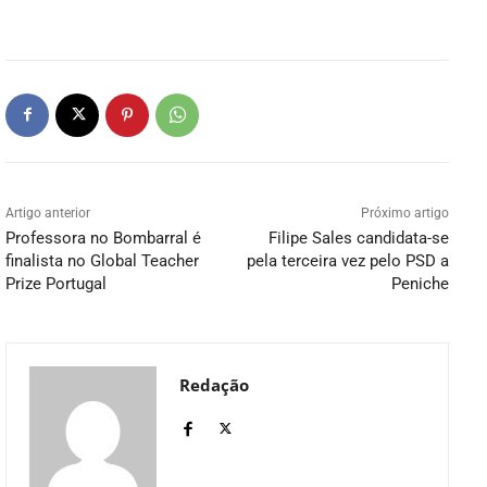
Artigo anterior
Próximo artigo
Professora no Bombarral é
Filipe Sales candidata-se
finalista no Global Teacher
pela terceira vez pelo PSD a
Prize Portugal
Peniche
Redação