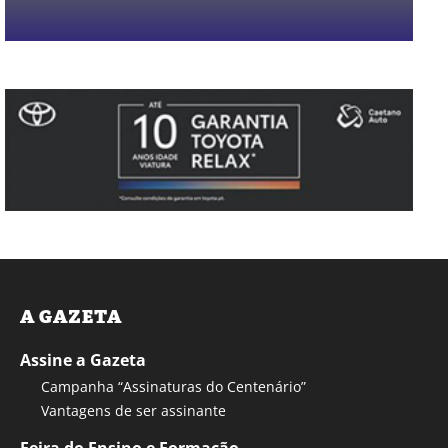
A GAZETA
Assine a Gazeta
Campanha “Assinaturas do Centenário”
Vantagens de ser assinante