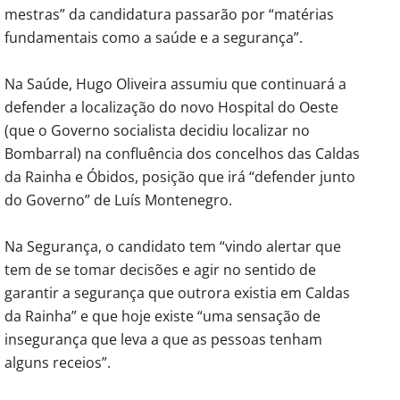
mestras” da candidatura passarão por “matérias
fundamentais como a saúde e a segurança”.
Na Saúde, Hugo Oliveira assumiu que continuará a
defender a localização do novo Hospital do Oeste
(que o Governo socialista decidiu localizar no
Bombarral) na confluência dos concelhos das Caldas
da Rainha e Óbidos, posição que irá “defender junto
do Governo” de Luís Montenegro.
Na Segurança, o candidato tem “vindo alertar que
tem de se tomar decisões e agir no sentido de
garantir a segurança que outrora existia em Caldas
da Rainha” e que hoje existe “uma sensação de
insegurança que leva a que as pessoas tenham
alguns receios”.