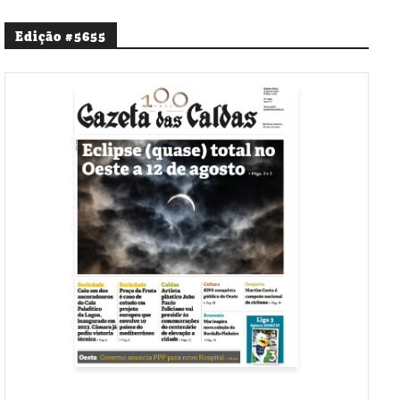
Edição #5655