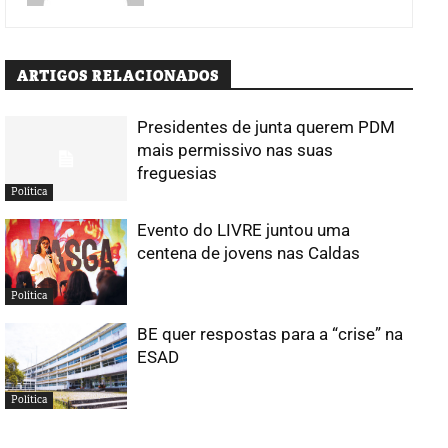
ARTIGOS RELACIONADOS
Presidentes de junta querem PDM
mais permissivo nas suas
freguesias
Política
Evento do LIVRE juntou uma
centena de jovens nas Caldas
Política
BE quer respostas para a “crise” na
ESAD
Política