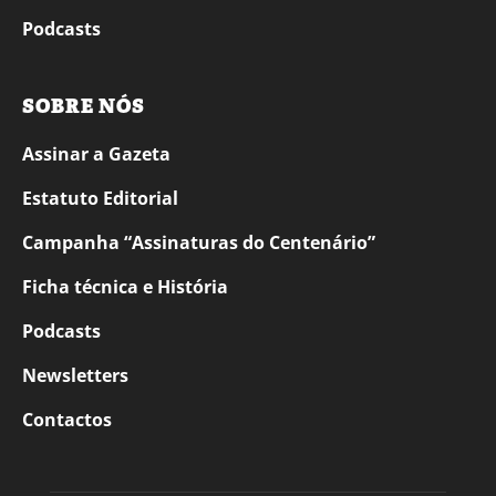
Podcasts
SOBRE NÓS
Assinar a Gazeta
Estatuto Editorial
Campanha “Assinaturas do Centenário”
Ficha técnica e História
Podcasts
Newsletters
Contactos