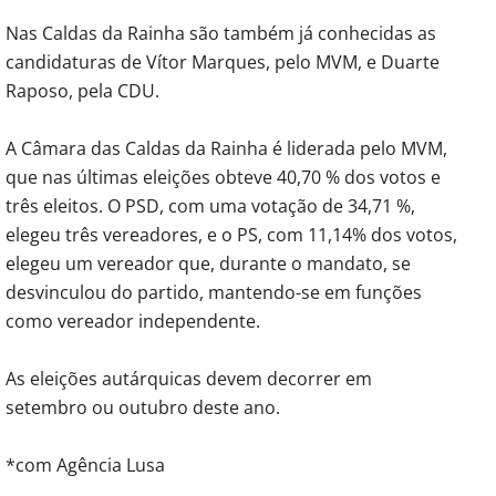
Nas Caldas da Rainha são também já conhecidas as
candidaturas de Vítor Marques, pelo MVM, e Duarte
Raposo, pela CDU.
A Câmara das Caldas da Rainha é liderada pelo MVM,
que nas últimas eleições obteve 40,70 % dos votos e
três eleitos. O PSD, com uma votação de 34,71 %,
elegeu três vereadores, e o PS, com 11,14% dos votos,
elegeu um vereador que, durante o mandato, se
desvinculou do partido, mantendo-se em funções
como vereador independente.
As eleições autárquicas devem decorrer em
setembro ou outubro deste ano.
*com Agência Lusa