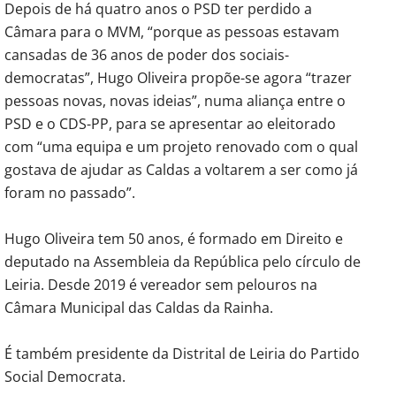
Depois de há quatro anos o PSD ter perdido a
Câmara para o MVM, “porque as pessoas estavam
cansadas de 36 anos de poder dos sociais-
democratas”, Hugo Oliveira propõe-se agora “trazer
pessoas novas, novas ideias”, numa aliança entre o
PSD e o CDS-PP, para se apresentar ao eleitorado
com “uma equipa e um projeto renovado com o qual
gostava de ajudar as Caldas a voltarem a ser como já
foram no passado”.
Hugo Oliveira tem 50 anos, é formado em Direito e
deputado na Assembleia da República pelo círculo de
Leiria. Desde 2019 é vereador sem pelouros na
Câmara Municipal das Caldas da Rainha.
É também presidente da Distrital de Leiria do Partido
Social Democrata.