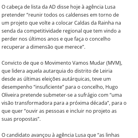
O cabeça de lista da AD disse hoje à agência Lusa
pretender “reunir todos os caldenses em torno de
um projeto que volte a colocar Caldas da Rainha na
senda da competitividade regional que tem vindo a
perder nos últimos anos e que faça o concelho
recuperar a dimensão que merece”.
Convicto de que o Movimento Vamos Mudar (MVM),
que lidera aquela autarquia do distrito de Leiria
desde as últimas eleições autárquicas, teve um
desempenho “insuficiente” para o concelho, Hugo
Oliveira pretende submeter-se a sufrágio com “uma
visão transformadora para a próxima década”, para o
que quer “ouvir as pessoas e incluir no projeto as
suas propostas”.
O candidato avançou à agência Lusa que “as linhas