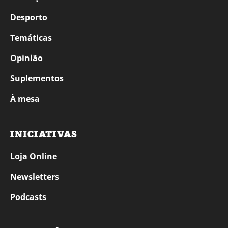
Desporto
Temáticas
Opinião
Suplementos
À mesa
INICIATIVAS
Loja Online
Newsletters
Podcasts