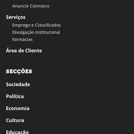
Anuncie Connosco
Serviços
Emprego e Classificados
Divulgação Institucional
Farmácias
Área de Cliente
SECÇÕES
Sociedade
Política
Economia
Cultura
Educação