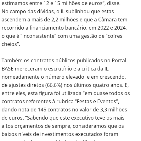
estimamos entre 12 e 15 milhões de euros”, disse.
No campo das dívidas, o IL sublinhou que estas
ascendem a mais de 2,2 milhões e que a Câmara tem
recorrido a financiamento bancário, em 2022 e 2024,
o que é “inconsistente” com uma gestão de “cofres
cheios”.
Também os contratos públicos publicados no Portal
BASE mereceram o escrutínio e a critica da IL,
nomeadamente o número elevado, e em crescendo,
de ajustes diretos (66,6%) nos últimos quatro anos. E,
entre eles, esta figura foi utilizada “em quase todos os
contratos referentes à rubrica “Festas e Eventos”,
dando nota de 145 contratos no valor de 3,3 milhões
de euros. “Sabendo que este executivo teve os mais
altos orçamentos de sempre, consideramos que os
baixos níveis de investimentos executados foram