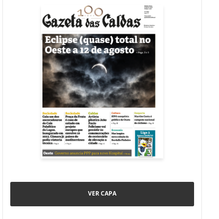
VER CAPA