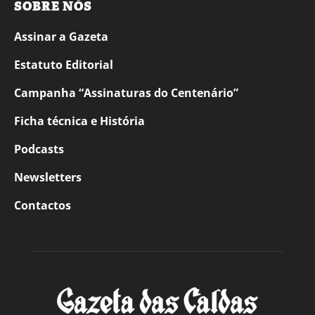
SOBRE NÓS
Assinar a Gazeta
Estatuto Editorial
Campanha “Assinaturas do Centenário”
Ficha técnica e História
Podcasts
Newsletters
Contactos