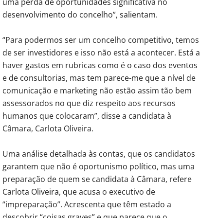
uma perda de oportunidades significativa no
desenvolvimento do concelho”, salientam.
“Para podermos ser um concelho competitivo, temos
de ser investidores e isso não está a acontecer. Está a
haver gastos em rubricas como é o caso dos eventos
e de consultorias, mas tem parece-me que a nível de
comunicação e marketing não estão assim tão bem
assessorados no que diz respeito aos recursos
humanos que colocaram”, disse a candidata à
Câmara, Carlota Oliveira.
Uma análise detalhada às contas, que os candidatos
garantem que não é oportunismo político, mas uma
preparação de quem se candidata à Câmara, refere
Carlota Oliveira, que acusa o executivo de
“impreparação”. Acrescenta que têm estado a
descobrir “coisas graves” e que parece que o