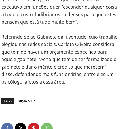
executivo em funções quer “esconder qualquer coisa
a todo o custo, ludibriar os caldenses para que estes
pensem que está tudo muito bem”.
Referindo-se ao Gabinete da Juventude, cujo trabalho
elogiou nas redes sociais, Carlota Oliveira considera
que tem de haver um orçamento específico para
aquele gabinete. “Acho que tem de ser formalizado o
gabinete e dar o mérito e crédito que merecem”,
disse, defendendo mais funcionários, entre eles um
psicólogo, afetos a essa área.
TAGS
Edição 5607