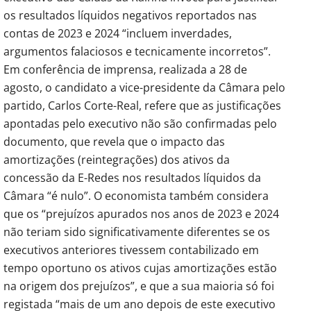
os resultados líquidos negativos reportados nas
contas de 2023 e 2024 “incluem inverdades,
argumentos falaciosos e tecnicamente incorretos”.
Em conferência de imprensa, realizada a 28 de
agosto, o candidato a vice-presidente da Câmara pelo
partido, Carlos Corte-Real, refere que as justificações
apontadas pelo executivo não são confirmadas pelo
documento, que revela que o impacto das
amortizações (reintegrações) dos ativos da
concessão da E-Redes nos resultados líquidos da
Câmara “é nulo”. O economista também considera
que os “prejuízos apurados nos anos de 2023 e 2024
não teriam sido significativamente diferentes se os
executivos anteriores tivessem contabilizado em
tempo oportuno os ativos cujas amortizações estão
na origem dos prejuízos”, e que a sua maioria só foi
registada “mais de um ano depois de este executivo