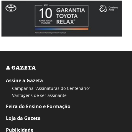
A GAZETA
Assine a Gazeta
Campanha “Assinaturas do Centenário”
Vantagens de ser assinante
Feira do Ensino e Formação
Loja da Gazeta
Publicidade