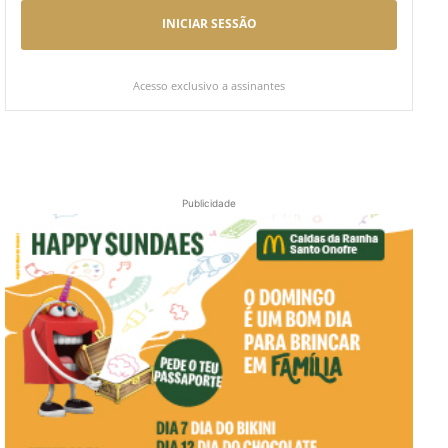
INICIAR SESSÃO
Acesso exclusivo a assinantes
Publicidade