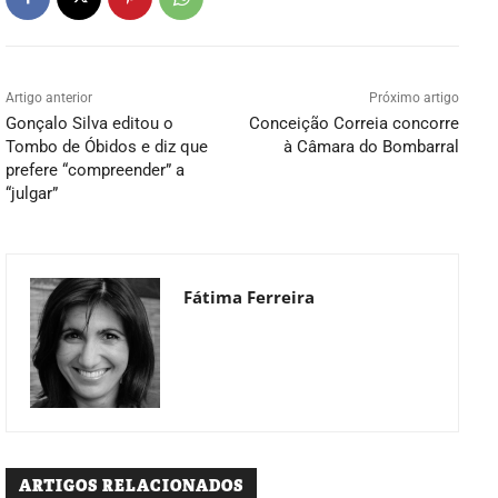
Artigo anterior
Próximo artigo
Gonçalo Silva editou o
Conceição Correia concorre
Tombo de Óbidos e diz que
à Câmara do Bombarral
prefere “compreender” a
“julgar”
Fátima Ferreira
ARTIGOS RELACIONADOS