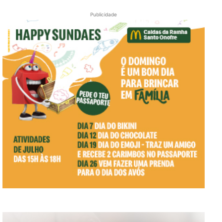
Publicidade