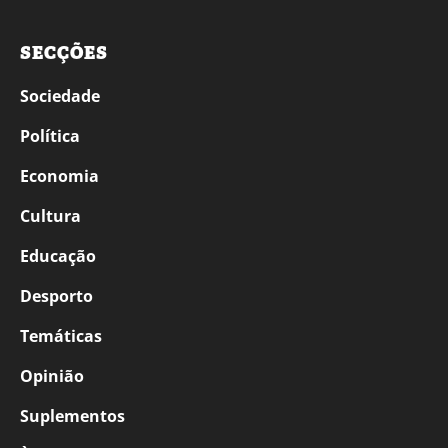
SECÇÕES
Sociedade
Política
Economia
Cultura
Educação
Desporto
Temáticas
Opinião
Suplementos