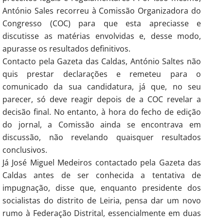
António Sales recorreu à Comissão Organizadora do
Congresso (COC) para que esta apreciasse e
discutisse as matérias envolvidas e, desse modo,
apurasse os resultados definitivos.
Contacto pela Gazeta das Caldas, António Saltes não
quis prestar declarações e remeteu para o
comunicado da sua candidatura, já que, no seu
parecer, só deve reagir depois de a COC revelar a
decisão final. No entanto, à hora do fecho de edição
do jornal, a Comissão ainda se encontrava em
discussão, não revelando quaisquer resultados
conclusivos.
Já José Miguel Medeiros contactado pela Gazeta das
Caldas antes de ser conhecida a tentativa de
impugnação, disse que, enquanto presidente dos
socialistas do distrito de Leiria, pensa dar um novo
rumo à Federação Distrital, essencialmente em duas