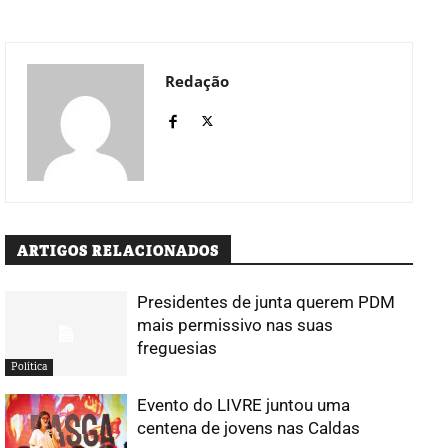
Redação
ARTIGOS RELACIONADOS
Presidentes de junta querem PDM
mais permissivo nas suas
freguesias
Política
Evento do LIVRE juntou uma
centena de jovens nas Caldas