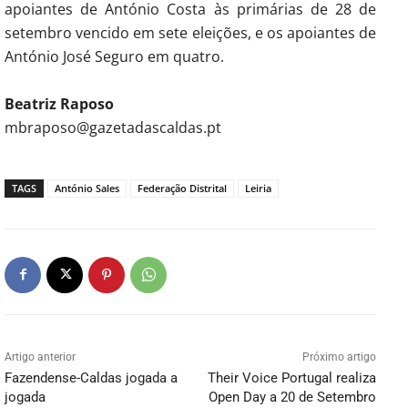
apoiantes de António Costa às primárias de 28 de
setembro vencido em sete eleições, e os apoiantes de
António José Seguro em quatro.
Beatriz Raposo
mbraposo@gazetadascaldas.pt
TAGS
António Sales
Federação Distrital
Leiria
Artigo anterior
Próximo artigo
Fazendense-Caldas jogada a
Their Voice Portugal realiza
jogada
Open Day a 20 de Setembro