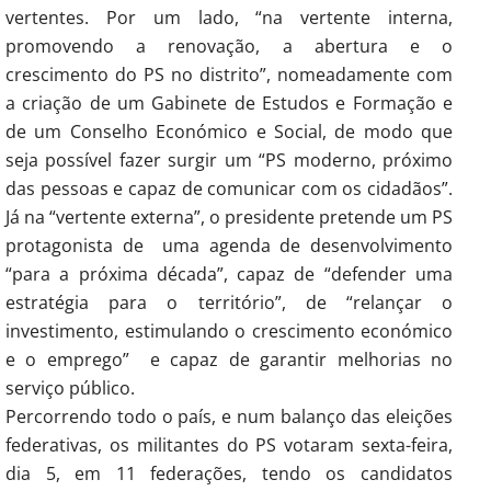
vertentes. Por um lado, “na vertente interna,
promovendo a renovação, a abertura e o
crescimento do PS no distrito”, nomeadamente com
a criação de um Gabinete de Estudos e Formação e
de um Conselho Económico e Social, de modo que
seja possível fazer surgir um “PS moderno, próximo
das pessoas e capaz de comunicar com os cidadãos”.
Já na “vertente externa”, o presidente pretende um PS
protagonista de uma agenda de desenvolvimento
“para a próxima década”, capaz de “defender uma
estratégia para o território”, de “relançar o
investimento, estimulando o crescimento económico
e o emprego” e capaz de garantir melhorias no
serviço público.
Percorrendo todo o país, e num balanço das eleições
federativas, os militantes do PS votaram sexta-feira,
dia 5, em 11 federações, tendo os candidatos