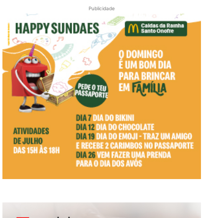
Publicidade