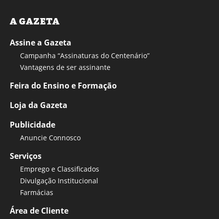
A GAZETA
Assine a Gazeta
Campanha “Assinaturas do Centenário”
Vantagens de ser assinante
Feira do Ensino e Formação
Loja da Gazeta
Publicidade
Anuncie Connosco
Serviços
Emprego e Classificados
Divulgação Institucional
Farmácias
Área de Cliente