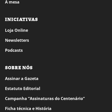
À mesa
INICIATIVAS
Loja Online
Newsletters
Podcasts
SOBRE NÓS
Assinar a Gazeta
Estatuto Editorial
Campanha “Assinaturas do Centenário”
Ficha técnica e História