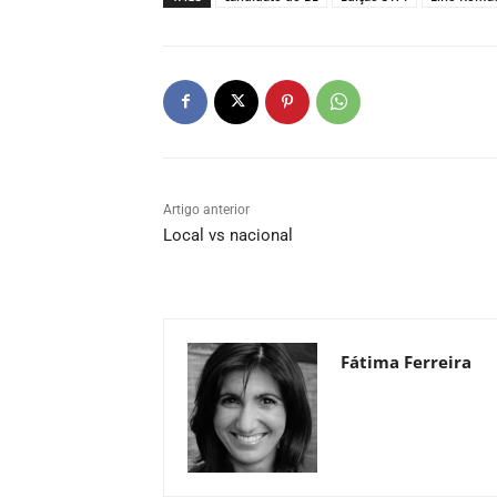
Artigo anterior
Local vs nacional
Fátima Ferreira