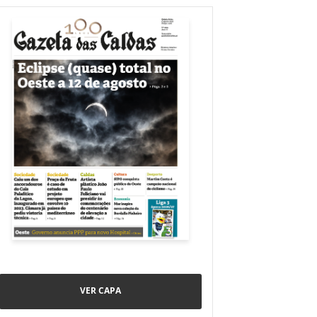
VER CAPA