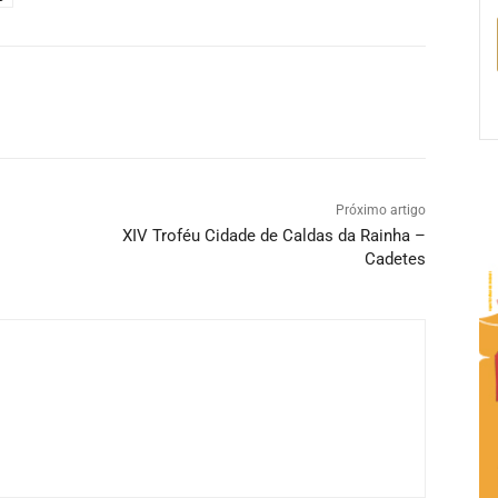
Próximo artigo
XIV Troféu Cidade de Caldas da Rainha –
Cadetes