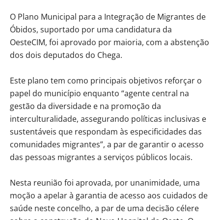
O Plano Municipal para a Integração de Migrantes de
Óbidos, suportado por uma candidatura da
OesteCIM, foi aprovado por maioria, com a abstenção
dos dois deputados do Chega.
Este plano tem como principais objetivos reforçar o
papel do município enquanto “agente central na
gestão da diversidade e na promoção da
interculturalidade, assegurando políticas inclusivas e
sustentáveis que respondam às especificidades das
comunidades migrantes”, a par de garantir o acesso
das pessoas migrantes a serviços públicos locais.
Nesta reunião foi aprovada, por unanimidade, uma
moção a apelar à garantia de acesso aos cuidados de
saúde neste concelho, a par de uma decisão célere