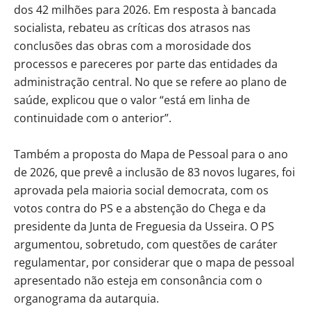
dos 42 milhões para 2026. Em resposta à bancada
socialista, rebateu as críticas dos atrasos nas
conclusões das obras com a morosidade dos
processos e pareceres por parte das entidades da
administração central. No que se refere ao plano de
saúde, explicou que o valor “está em linha de
continuidade com o anterior”.
Também a proposta do Mapa de Pessoal para o ano
de 2026, que prevê a inclusão de 83 novos lugares, foi
aprovada pela maioria social democrata, com os
votos contra do PS e a abstenção do Chega e da
presidente da Junta de Freguesia da Usseira. O PS
argumentou, sobretudo, com questões de caráter
regulamentar, por considerar que o mapa de pessoal
apresentado não esteja em consonância com o
organograma da autarquia.