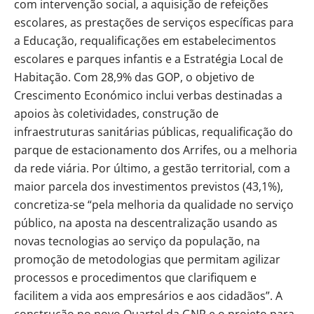
com intervenção social, a aquisição de refeições
escolares, as prestações de serviços específicas para
a Educação, requalificações em estabelecimentos
escolares e parques infantis e a Estratégia Local de
Habitação. Com 28,9% das GOP, o objetivo de
Crescimento Económico inclui verbas destinadas a
apoios às coletividades, construção de
infraestruturas sanitárias públicas, requalificação do
parque de estacionamento dos Arrifes, ou a melhoria
da rede viária. Por último, a gestão territorial, com a
maior parcela dos investimentos previstos (43,1%),
concretiza-se “pela melhoria da qualidade no serviço
público, na aposta na descentralização usando as
novas tecnologias ao serviço da população, na
promoção de metodologias que permitam agilizar
processos e procedimentos que clarifiquem e
facilitem a vida aos empresários e aos cidadãos”. A