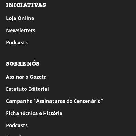
INICIATIVAS
Loja Online
Newsletters
Podcasts
SOBRE NÓS
Assinar a Gazeta
Estatuto Editorial
Campanha “Assinaturas do Centenário”
Ficha técnica e História
Podcasts