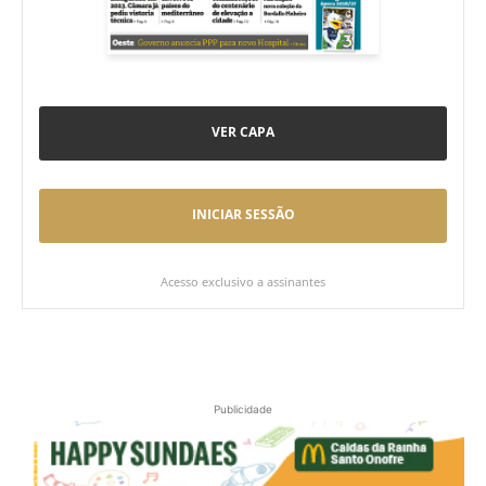
VER CAPA
INICIAR SESSÃO
Acesso exclusivo a assinantes
Publicidade