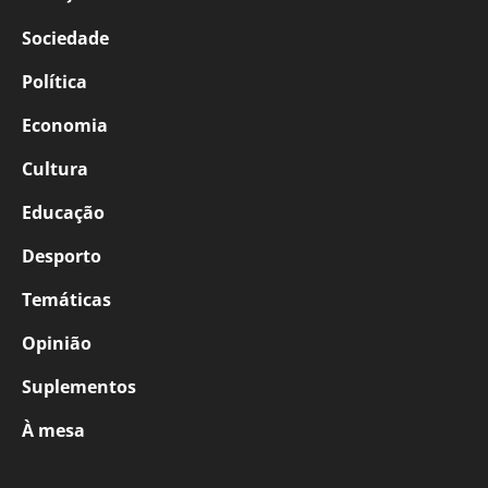
Sociedade
Política
Economia
Cultura
Educação
Desporto
Temáticas
Opinião
Suplementos
À mesa