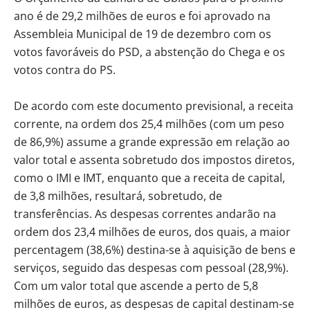
ano é de 29,2 milhões de euros e foi aprovado na
Assembleia Municipal de 19 de dezembro com os
votos favoráveis do PSD, a abstenção do Chega e os
votos contra do PS.
De acordo com este documento previsional, a receita
corrente, na ordem dos 25,4 milhões (com um peso
de 86,9%) assume a grande expressão em relação ao
valor total e assenta sobretudo dos impostos diretos,
como o IMI e IMT, enquanto que a receita de capital,
de 3,8 milhões, resultará, sobretudo, de
transferências. As despesas correntes andarão na
ordem dos 23,4 milhões de euros, dos quais, a maior
percentagem (38,6%) destina-se à aquisição de bens e
serviços, seguido das despesas com pessoal (28,9%).
Com um valor total que ascende a perto de 5,8
milhões de euros, as despesas de capital destinam-se