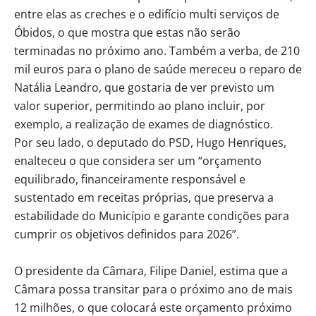
entre elas as creches e o edifício multi serviços de
Óbidos, o que mostra que estas não serão
terminadas no próximo ano. Também a verba, de 210
mil euros para o plano de saúde mereceu o reparo de
Natália Leandro, que gostaria de ver previsto um
valor superior, permitindo ao plano incluir, por
exemplo, a realização de exames de diagnóstico.
Por seu lado, o deputado do PSD, Hugo Henriques,
enalteceu o que considera ser um “orçamento
equilibrado, financeiramente responsável e
sustentado em receitas próprias, que preserva a
estabilidade do Município e garante condições para
cumprir os objetivos definidos para 2026”.
O presidente da Câmara, Filipe Daniel, estima que a
Câmara possa transitar para o próximo ano de mais
12 milhões, o que colocará este orçamento próximo