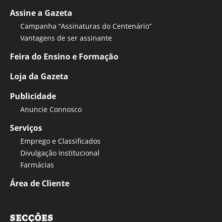
Assine a Gazeta
Campanha “Assinaturas do Centenário”
Vantagens de ser assinante
Feira do Ensino e Formação
Loja da Gazeta
Publicidade
Anuncie Connosco
Serviços
Emprego e Classificados
Divulgação Institucional
Farmácias
Área de Cliente
SECÇÕES