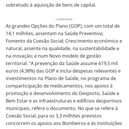
sobretudo à aquisição de bens de capital.
- publicidade -
As grandes Opções do Plano (GOP), com um total de
14,1 milhões, assentam na Saúde Preventiva;
Fomento da Coesão Social; Crescimento económico e
natural, assente na qualidade, na sustentabilidade e
na inovação; e num Novo modelo de gestão
territorial. “A prevenção da Saúde assume 619,5 mil
euros (4,38%) das GOP e inclui despesas relevantes e
investimentos no Plano de Saúde, no programa de
comparticipação de medicamentos, nos apoios à
promoção e desenvolvimento do Desporto, Saúde e
Bem Estar e as infraestruturas e edifícios desportivos
municipais, refere o documento. No que se refere à
Coesão Social, para os 3,3 milhões previstos
concorrem os apoios aos Bombeiros e às instituições