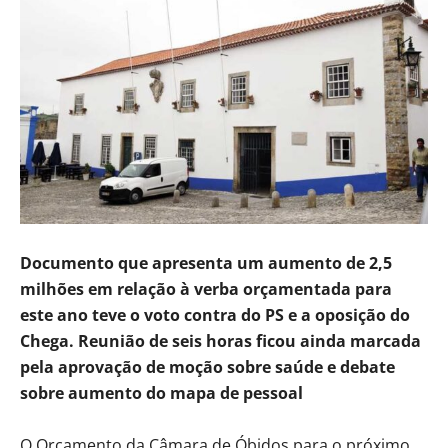
Documento que apresenta um aumento de 2,5
milhões em relação à verba orçamentada para
este ano teve o voto contra do PS e a oposição do
Chega. Reunião de seis horas ficou ainda marcada
pela aprovação de moção sobre saúde e debate
sobre aumento do mapa de pessoal
O Orçamento da Câmara de Óbidos para o próximo