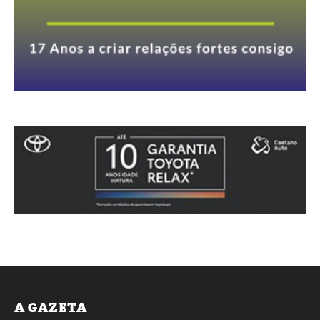
A GAZETA