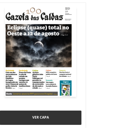
VER CAPA