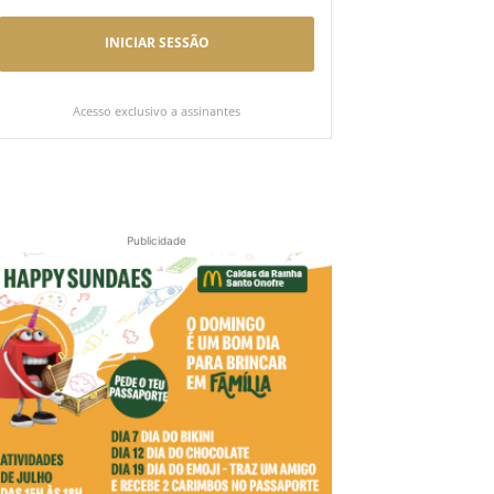
INICIAR SESSÃO
Acesso exclusivo a assinantes
Publicidade