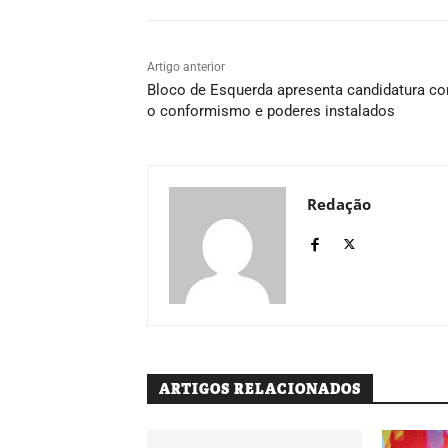
Artigo anterior
Bloco de Esquerda apresenta candidatura co
o conformismo e poderes instalados
Redação
ARTIGOS RELACIONADOS