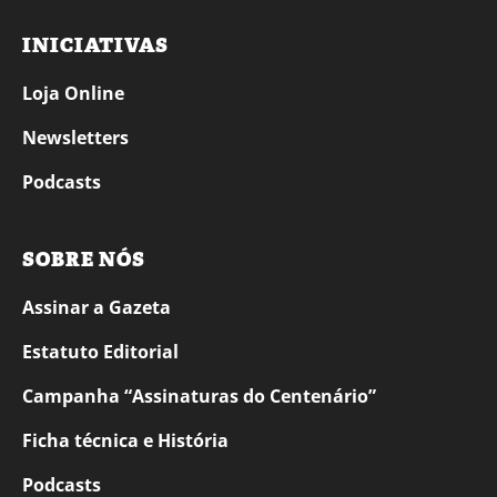
INICIATIVAS
Loja Online
Newsletters
Podcasts
SOBRE NÓS
Assinar a Gazeta
Estatuto Editorial
Campanha “Assinaturas do Centenário”
Ficha técnica e História
Podcasts