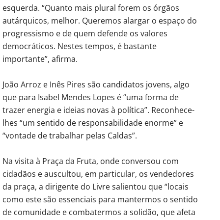
esquerda. “Quanto mais plural forem os órgãos
autárquicos, melhor. Queremos alargar o espaço do
progressismo e de quem defende os valores
democráticos. Nestes tempos, é bastante
importante”, afirma.
João Arroz e Inês Pires são candidatos jovens, algo
que para Isabel Mendes Lopes é “uma forma de
trazer energia e ideias novas à política”. Reconhece-
lhes “um sentido de responsabilidade enorme” e
“vontade de trabalhar pelas Caldas”.
Na visita à Praça da Fruta, onde conversou com
cidadãos e auscultou, em particular, os vendedores
da praça, a dirigente do Livre salientou que “locais
como este são essenciais para mantermos o sentido
de comunidade e combatermos a solidão, que afeta