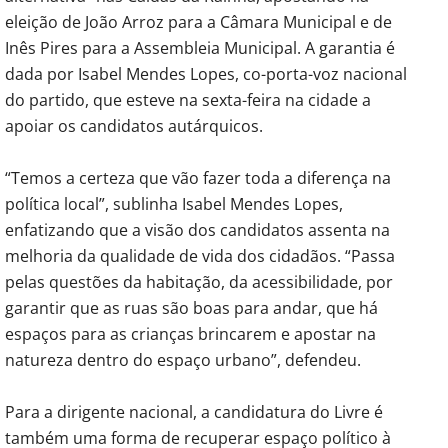
eleição de João Arroz para a Câmara Municipal e de
Inês Pires para a Assembleia Municipal. A garantia é
dada por Isabel Mendes Lopes, co-porta-voz nacional
do partido, que esteve na sexta-feira na cidade a
apoiar os candidatos autárquicos.
“Temos a certeza que vão fazer toda a diferença na
política local”, sublinha Isabel Mendes Lopes,
enfatizando que a visão dos candidatos assenta na
melhoria da qualidade de vida dos cidadãos. “Passa
pelas questões da habitação, da acessibilidade, por
garantir que as ruas são boas para andar, que há
espaços para as crianças brincarem e apostar na
natureza dentro do espaço urbano”, defendeu.
Para a dirigente nacional, a candidatura do Livre é
também uma forma de recuperar espaço político à