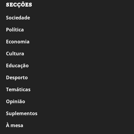
SECÇÕES
Sociedade
Política
Economia
Cultura
Educação
Desporto
Temáticas
Opinião
Suplementos
À mesa