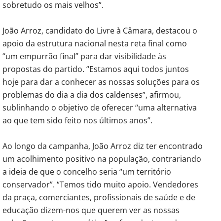
sobretudo os mais velhos”.
João Arroz, candidato do Livre à Câmara, destacou o
apoio da estrutura nacional nesta reta final como
“um empurrão final” para dar visibilidade às
propostas do partido. “Estamos aqui todos juntos
hoje para dar a conhecer as nossas soluções para os
problemas do dia a dia dos caldenses”, afirmou,
sublinhando o objetivo de oferecer “uma alternativa
ao que tem sido feito nos últimos anos”.
Ao longo da campanha, João Arroz diz ter encontrado
um acolhimento positivo na população, contrariando
a ideia de que o concelho seria “um território
conservador”. “Temos tido muito apoio. Vendedores
da praça, comerciantes, profissionais de saúde e de
educação dizem-nos que querem ver as nossas