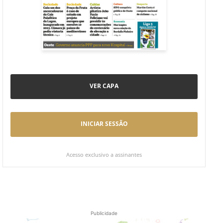
VER CAPA
INICIAR SESSÃO
Acesso exclusivo a assinantes
Publicidade