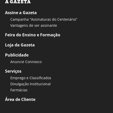
A GAZETA
Assine a Gazeta
Campanha “Assinaturas do Centenário”
Vantagens de ser assinante
Feira do Ensino e Formação
Loja da Gazeta
Publicidade
Anuncie Connosco
Serviços
Emprego e Classificados
Divulgação Institucional
Farmácias
Área de Cliente