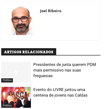
Joel Ribeiro
ARTIGOS RELACIONADOS
Presidentes de junta querem PDM
mais permissivo nas suas
freguesias
Política
Evento do LIVRE juntou uma
centena de jovens nas Caldas
Política