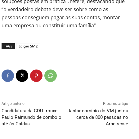
soluções postas em prática”, refere, destacando que
“o verdadeiro debate deve ser sobre como as
pessoas conseguem pagar as suas contas, montar
uma empresa ou constituir uma família”.
TAGS
Edição 5612
Artigo anterior
Próximo artigo
Candidatura da CDU trouxe
Jantar comício do VM juntou
Paulo Raimundo de comboio
cerca de 800 pessoas no
até às Caldas
Arneirense