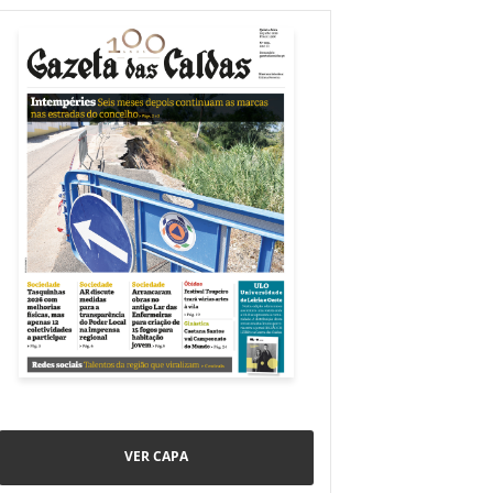
VER CAPA