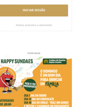
INICIAR SESSÃO
Acesso exclusivo a assinantes
Publicidade