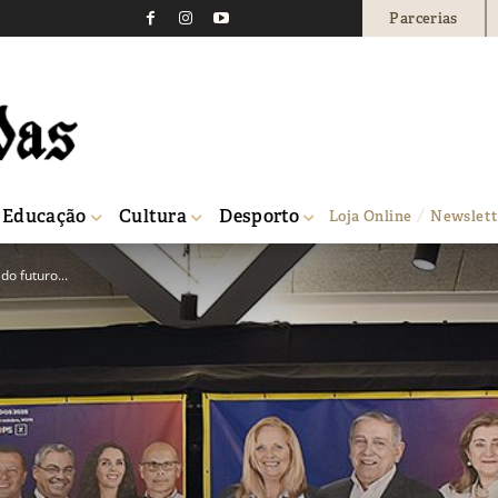
Parcerias
Educação
Cultura
Desporto
Loja Online
Newslett
do futuro...