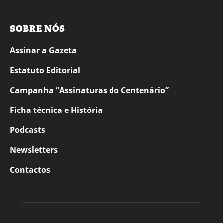
SOBRE NÓS
Assinar a Gazeta
Estatuto Editorial
Campanha “Assinaturas do Centenário”
Ficha técnica e História
Podcasts
Newsletters
Contactos