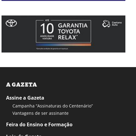
A GAZETA
Assine a Gazeta
Campanha “Assinaturas do Centenário”
Vantagens de ser assinante
Feira do Ensino e Formação