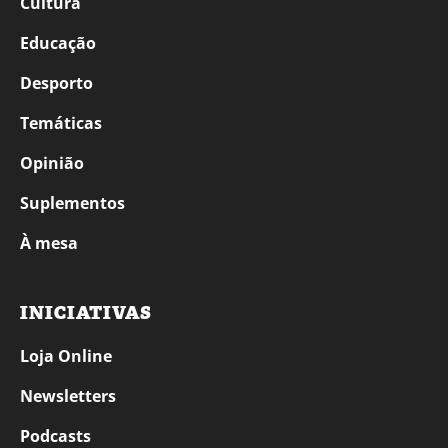
Cultura
Educação
Desporto
Temáticas
Opinião
Suplementos
À mesa
INICIATIVAS
Loja Online
Newsletters
Podcasts