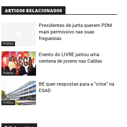
ARTIGOS RELACIONADOS
Presidentes de junta querem PDM
mais permissivo nas suas
freguesias
Política
Evento do LIVRE juntou uma
centena de jovens nas Caldas
Política
BE quer respostas para a “crise” na
ESAD
Política