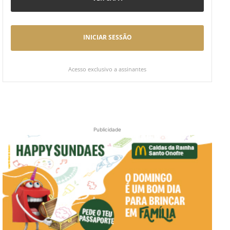
INICIAR SESSÃO
Acesso exclusivo a assinantes
Publicidade