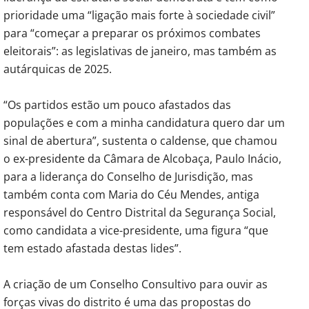
prioridade uma “ligação mais forte à sociedade civil”
para “começar a preparar os próximos combates
eleitorais”: as legislativas de janeiro, mas também as
autárquicas de 2025.
“Os partidos estão um pouco afastados das
populações e com a minha candidatura quero dar um
sinal de abertura”, sustenta o caldense, que chamou
o ex-presidente da Câmara de Alcobaça, Paulo Inácio,
para a liderança do Conselho de Jurisdição, mas
também conta com Maria do Céu Mendes, antiga
responsável do Centro Distrital da Segurança Social,
como candidata a vice-presidente, uma figura “que
tem estado afastada destas lides”.
A criação de um Conselho Consultivo para ouvir as
forças vivas do distrito é uma das propostas do