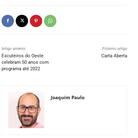
Artigo anterior
Próximo artigo
Escuteiros do Oeste
Carta Aberta
celebram 50 anos com
programa até 2022
Joaquim Paulo