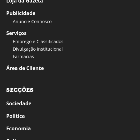
Loja da Gazeta
Publicidade
Anuncie Connosco
Serviços
Emprego e Classificados
Divulgação Institucional
Farmácias
Área de Cliente
SECÇÕES
Sociedade
Política
Economia