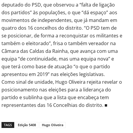
deputado do PSD, que observou a “falta de ligação
dos partidos” às populações, o que “dá espaço” aos
movimentos de independentes, que já mandam em
quatro dos 16 concelhos do distrito. “O PSD tem de
se posicionar, de forma a reconquistar os militantes e
também o eleitorado”, frisa o também vereador na
Câmara das Caldas da Rainha, que avança com uma
equipa “de continuidade, mas uma equipa nova” e
que terá como base de atuação “o que o partido
apresentou em 2019” nas eleições legislativas.
Como sinal de unidade, Hugo Oliveira rejeita revelar o
posicionamento nas eleições para a liderança do
partido e sublinha que a lista que encabeça tem
representantes das 16 Concelhias do distrito. ■
TAGS
Edição 5408
Hugo Oliveira