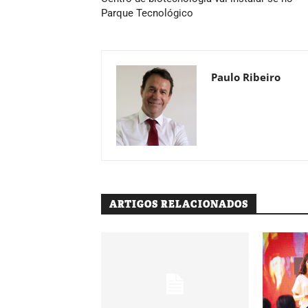
Parque Tecnológico
Paulo Ribeiro
ARTIGOS RELACIONADOS