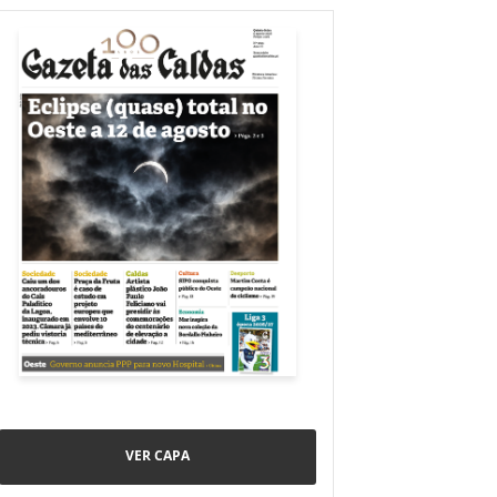
VER CAPA