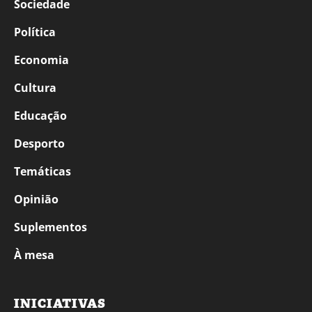
Sociedade
Política
Economia
Cultura
Educação
Desporto
Temáticas
Opinião
Suplementos
À mesa
INICIATIVAS