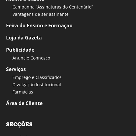
Campanha “Assinaturas do Centenário”
Vantagens de ser assinante
Feira do Ensino e Formação
Loja da Gazeta
Publicidade
Anuncie Connosco
Serviços
Emprego e Classificados
Divulgação Institucional
Farmácias
Área de Cliente
SECÇÕES