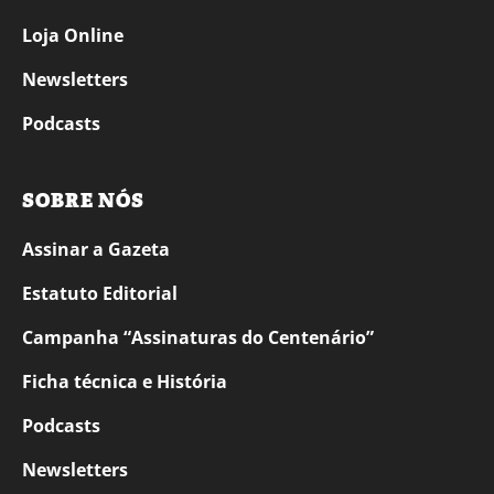
Loja Online
Newsletters
Podcasts
SOBRE NÓS
Assinar a Gazeta
Estatuto Editorial
Campanha “Assinaturas do Centenário”
Ficha técnica e História
Podcasts
Newsletters