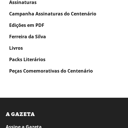
Assinaturas
Campanha Assinaturas do Centenário
Edições em PDF
Ferreira da Silva
Livros
Packs Literários
Peças Comemorativas do Centenário
A GAZETA
Assine a Gazeta