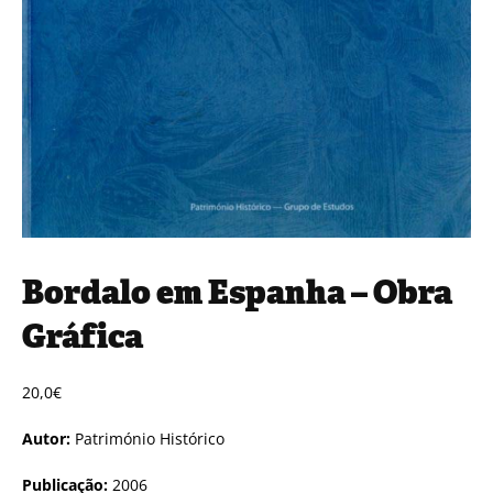
Bordalo em Espanha – Obra
Gráfica
20,0
€
Autor:
Património Histórico
Publicação:
2006