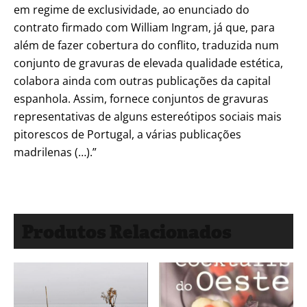
em regime de exclusividade, ao enunciado do
contrato firmado com William Ingram, já que, para
além de fazer cobertura do conflito, traduzida num
conjunto de gravuras de elevada qualidade estética,
colabora ainda com outras publicações da capital
espanhola. Assim, fornece conjuntos de gravuras
representativas de alguns estereótipos sociais mais
pitorescos de Portugal, a várias publicações
madrilenas (…).”
Produtos Relacionados