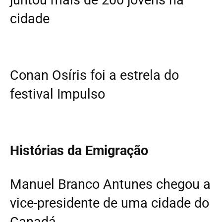
cidade
Conan Osíris foi a estrela do
festival Impulso
Histórias da Emigração
Manuel Branco Antunes chegou a
vice-presidente de uma cidade do
Canadá