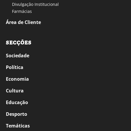
Divulgação Institucional
Farmácias
Área de Cliente
SECÇÕES
Sociedade
Política
Economia
Cultura
Educação
Desporto
Temáticas