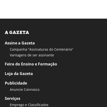
A GAZETA
Assine a Gazeta
Campanha “Assinaturas do Centenário”
Vantagens de ser assinante
Feira do Ensino e Formação
Loja da Gazeta
Publicidade
Anuncie Connosco
Serviços
Emprego e Classificados