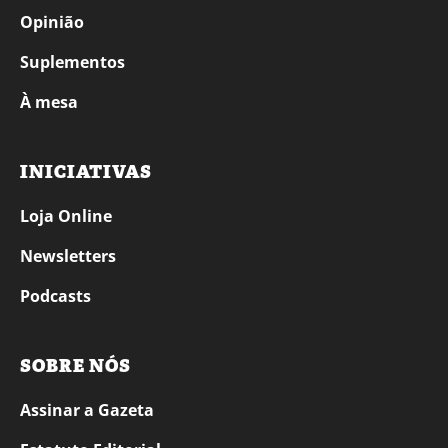
Opinião
Suplementos
À mesa
INICIATIVAS
Loja Online
Newsletters
Podcasts
SOBRE NÓS
Assinar a Gazeta