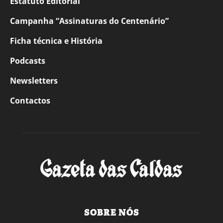
Estatuto Editorial
Campanha “Assinaturas do Centenário”
Ficha técnica e História
Podcasts
Newsletters
Contactos
SOBRE NÓS