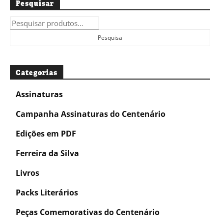
Pesquisar
Pesquisar
por:
Pesquisa
Categorias
Assinaturas
Campanha Assinaturas do Centenário
Edições em PDF
Ferreira da Silva
Livros
Packs Literários
Peças Comemorativas do Centenário