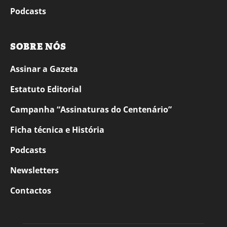
Podcasts
SOBRE NÓS
Assinar a Gazeta
Estatuto Editorial
Campanha “Assinaturas do Centenário”
Ficha técnica e História
Podcasts
Newsletters
Contactos