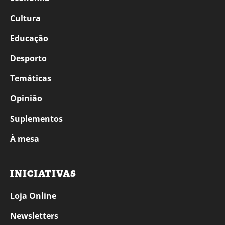
Cultura
Educação
Desporto
Temáticas
Opinião
Suplementos
À mesa
INICIATIVAS
Loja Online
Newsletters