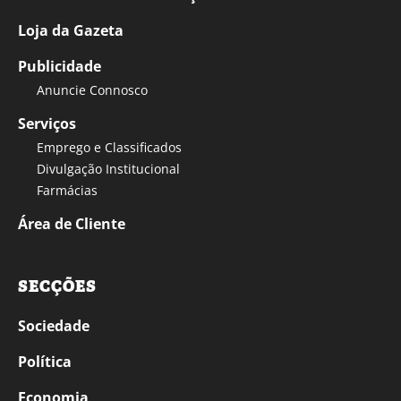
Loja da Gazeta
Publicidade
Anuncie Connosco
Serviços
Emprego e Classificados
Divulgação Institucional
Farmácias
Área de Cliente
SECÇÕES
Sociedade
Política
Economia