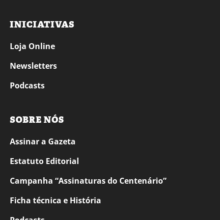
INICIATIVAS
Loja Online
Newsletters
Podcasts
SOBRE NÓS
Assinar a Gazeta
Estatuto Editorial
Campanha “Assinaturas do Centenário”
Ficha técnica e História