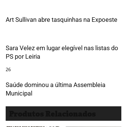
Art Sullivan abre tasquinhas na Expoeste
Sara Velez em lugar elegível nas listas do
PS por Leiria
26
Saúde dominou a última Assembleia
Municipal
Produtos Relacionados