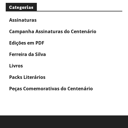
Categorias
Assinaturas
Campanha Assinaturas do Centenário
Edições em PDF
Ferreira da Silva
Livros
Packs Literários
Peças Comemorativas do Centenário