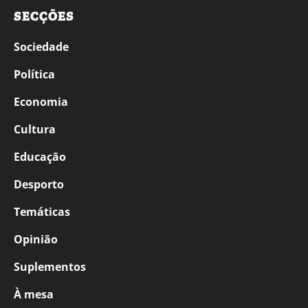
SECÇÕES
Sociedade
Política
Economia
Cultura
Educação
Desporto
Temáticas
Opinião
Suplementos
À mesa