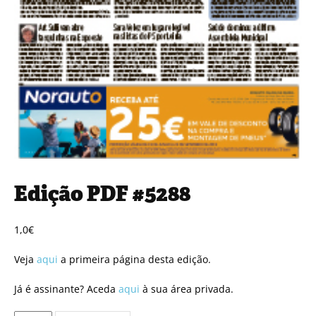
Edição PDF #5288
1,0
€
Veja
aqui
a primeira página desta edição.
Já é assinante? Aceda
aqui
à sua área privada.