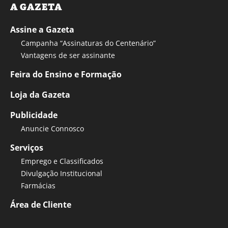
A GAZETA
Assine a Gazeta
Campanha “Assinaturas do Centenário”
Vantagens de ser assinante
Feira do Ensino e Formação
Loja da Gazeta
Publicidade
Anuncie Connosco
Serviços
Emprego e Classificados
Divulgação Institucional
Farmácias
Área de Cliente