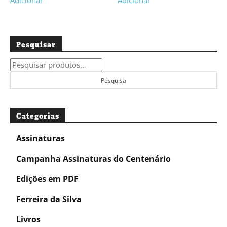
Adicionar
Adicionar
Pesquisar
Pesquisar
por:
Pesquisa
Categorias
Assinaturas
Campanha Assinaturas do Centenário
Edições em PDF
Ferreira da Silva
Livros