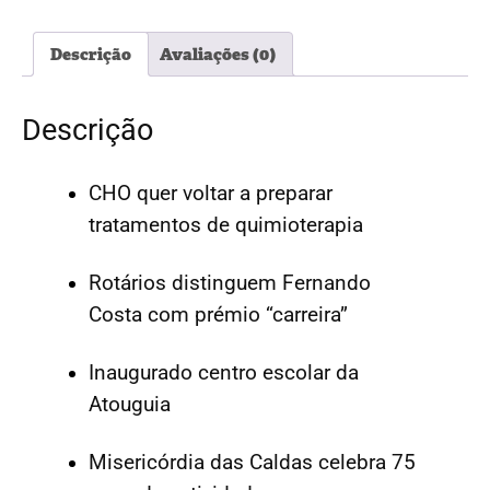
#5316
Descrição
Avaliações (0)
Descrição
CHO quer voltar a preparar
tratamentos de quimioterapia
Rotários distinguem Fernando
Costa com prémio “carreira”
Inaugurado centro escolar da
Atouguia
Misericórdia das Caldas celebra 75