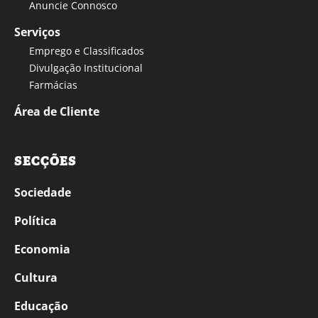
Anuncie Connosco
Serviços
Emprego e Classificados
Divulgação Institucional
Farmácias
Área de Cliente
SECÇÕES
Sociedade
Política
Economia
Cultura
Educação