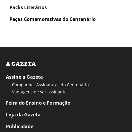
Packs Literários
Peças Comemorativas do Centenário
A GAZETA
Assine a Gazeta
Campanha “Assinaturas do Centenário”
Vantagens de ser assinante
Feira do Ensino e Formação
Loja da Gazeta
Publicidade