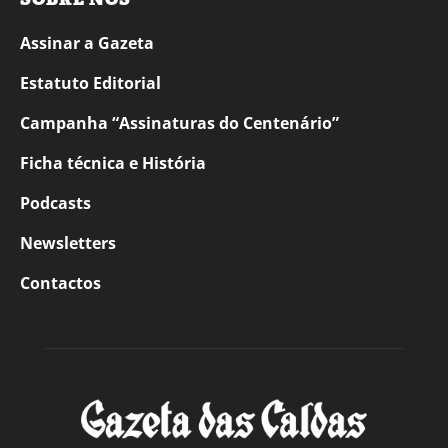
Assinar a Gazeta
Estatuto Editorial
Campanha “Assinaturas do Centenário”
Ficha técnica e História
Podcasts
Newsletters
Contactos