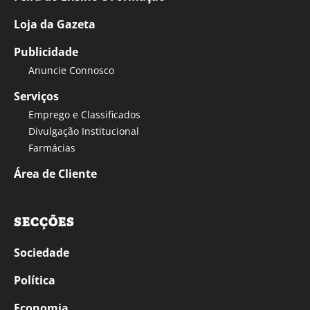
Loja da Gazeta
Publicidade
Anuncie Connosco
Serviços
Emprego e Classificados
Divulgação Institucional
Farmácias
Área de Cliente
SECÇÕES
Sociedade
Política
Economia