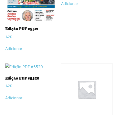
Adicionar
Edição PDF #5521
1,2
€
Adicionar
Edição PDF #5520
1,2
€
Adicionar