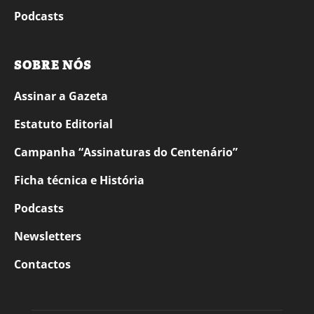
Podcasts
SOBRE NÓS
Assinar a Gazeta
Estatuto Editorial
Campanha “Assinaturas do Centenário”
Ficha técnica e História
Podcasts
Newsletters
Contactos