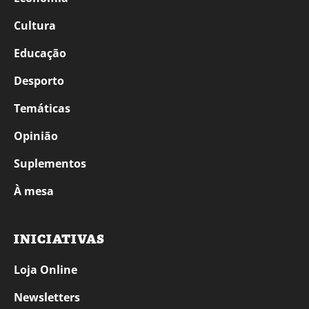
Cultura
Educação
Desporto
Temáticas
Opinião
Suplementos
À mesa
INICIATIVAS
Loja Online
Newsletters