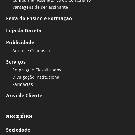
Vantagens de ser assinante
Feira do Ensino e Formação
Loja da Gazeta
Publicidade
Anuncie Connosco
Serviços
Emprego e Classificados
Divulgação Institucional
Farmácias
Área de Cliente
SECÇÕES
Sociedade