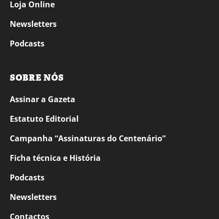
Loja Online
Newsletters
Podcasts
SOBRE NÓS
Assinar a Gazeta
Estatuto Editorial
Campanha “Assinaturas do Centenário”
Ficha técnica e História
Podcasts
Newsletters
Contactos