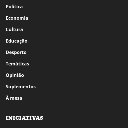
Política
Economia
Cultura
Educação
Desporto
Temáticas
Opinião
Suplementos
À mesa
INICIATIVAS