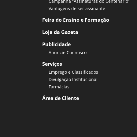
Campanha “Assinaturas do Centenário”
Vantagens de ser assinante
Feira do Ensino e Formação
Loja da Gazeta
Publicidade
Anuncie Connosco
Serviços
Emprego e Classificados
Divulgação Institucional
Farmácias
Área de Cliente