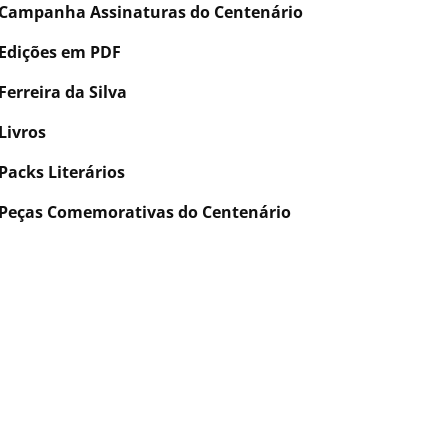
Campanha Assinaturas do Centenário
Edições em PDF
Ferreira da Silva
Livros
Packs Literários
Peças Comemorativas do Centenário