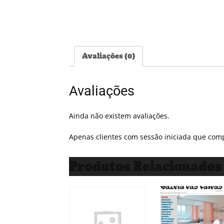
Avaliações (0)
Avaliações
Ainda não existem avaliações.
Apenas clientes com sessão iniciada que com
Produtos Relacionados