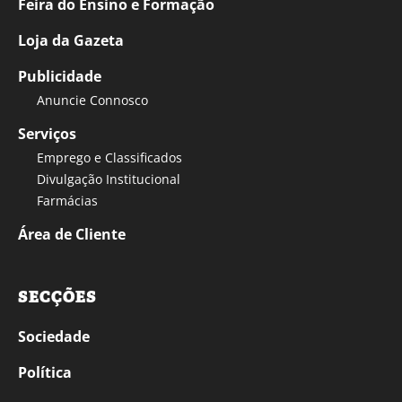
Feira do Ensino e Formação
Loja da Gazeta
Publicidade
Anuncie Connosco
Serviços
Emprego e Classificados
Divulgação Institucional
Farmácias
Área de Cliente
SECÇÕES
Sociedade
Política