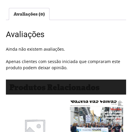
#5582
Avaliações (0)
Avaliações
Ainda não existem avaliações.
Apenas clientes com sessão iniciada que compraram este
produto podem deixar opinião.
Produtos Relacionados