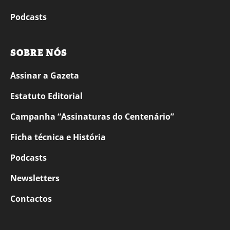
Podcasts
SOBRE NÓS
Assinar a Gazeta
Estatuto Editorial
Campanha “Assinaturas do Centenário”
Ficha técnica e História
Podcasts
Newsletters
Contactos