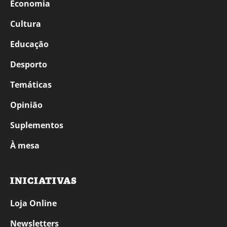
Economia
Cultura
Educação
Desporto
Temáticas
Opinião
Suplementos
À mesa
INICIATIVAS
Loja Online
Newsletters