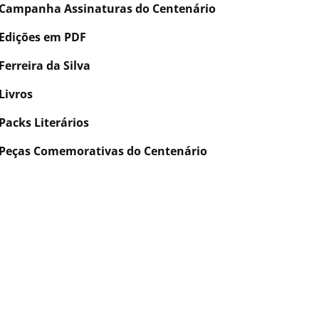
Campanha Assinaturas do Centenário
Edições em PDF
Ferreira da Silva
Livros
Packs Literários
Peças Comemorativas do Centenário