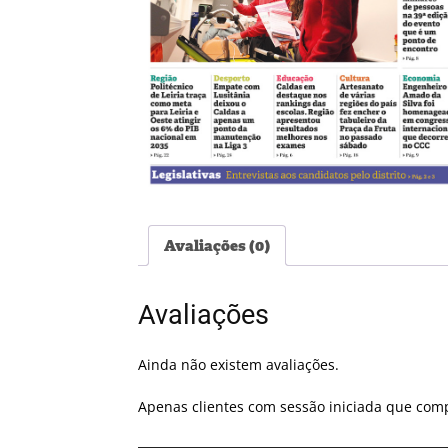
Avaliações (0)
Avaliações
Ainda não existem avaliações.
Apenas clientes com sessão iniciada que com