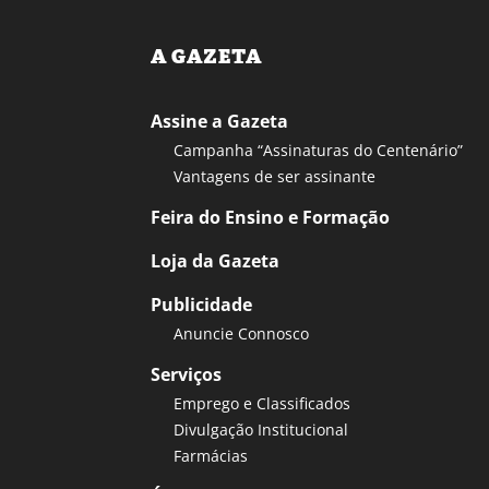
A GAZETA
Assine a Gazeta
Campanha “Assinaturas do Centenário”
Vantagens de ser assinante
Feira do Ensino e Formação
Loja da Gazeta
Publicidade
Anuncie Connosco
Serviços
Emprego e Classificados
Divulgação Institucional
Farmácias