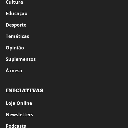
Cultura
Educação
Desporto
Temáticas
Opinião
Suplementos
À mesa
INICIATIVAS
Loja Online
Newsletters
Podcasts