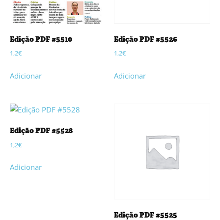
Edição PDF #5510
Edição PDF #5526
1,2
€
1,2
€
Adicionar
Adicionar
Edição PDF #5528
1,2
€
Adicionar
Edição PDF #5525