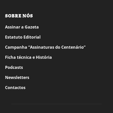
SOBRE NÓS
Assinar a Gazeta
Estatuto Editorial
Campanha “Assinaturas do Centenário”
Ficha técnica e História
Podcasts
Newsletters
Contactos