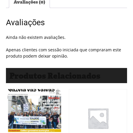
Avaliações (0)
Avaliações
Ainda não existem avaliações.
Apenas clientes com sessão iniciada que compraram este
produto podem deixar opinião.
Produtos Relacionados