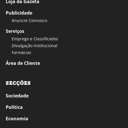
Loja da Gazeta
Publicidade
Anuncie Connosco
Serviços
Emprego e Classificados
Divulgação Institucional
Farmácias
Área de Cliente
SECÇÕES
Sociedade
Política
Economia