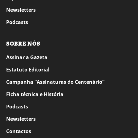
Newsletters
Podcasts
SOBRE NÓS
Assinar a Gazeta
Estatuto Editorial
Campanha “Assinaturas do Centenário”
Ficha técnica e História
Podcasts
Newsletters
Contactos