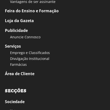
Vantagens de ser assinante
Feira do Ensino e Formação
Loja da Gazeta
Publicidade
Anuncie Connosco
Serviços
Emprego e Classificados
Divulgação Institucional
Farmácias
Área de Cliente
SECÇÕES
Sociedade