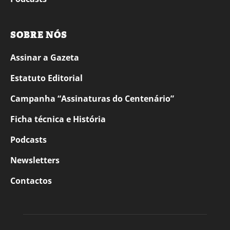
SOBRE NÓS
Assinar a Gazeta
Estatuto Editorial
Campanha “Assinaturas do Centenário”
Ficha técnica e História
Podcasts
Newsletters
Contactos