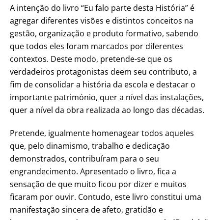
A intenção do livro “Eu falo parte desta História” é
agregar diferentes visões e distintos conceitos na
gestão, organização e produto formativo, sabendo
que todos eles foram marcados por diferentes
contextos. Deste modo, pretende-se que os
verdadeiros protagonistas deem seu contributo, a
fim de consolidar a história da escola e destacar o
importante património, quer a nível das instalações,
quer a nível da obra realizada ao longo das décadas.
Pretende, igualmente homenagear todos aqueles
que, pelo dinamismo, trabalho e dedicação
demonstrados, contribuíram para o seu
engrandecimento. Apresentado o livro, fica a
sensação de que muito ficou por dizer e muitos
ficaram por ouvir. Contudo, este livro constitui uma
manifestação sincera de afeto, gratidão e