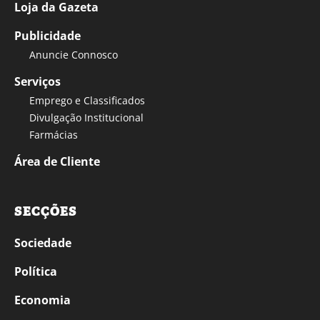
Loja da Gazeta
Publicidade
Anuncie Connosco
Serviços
Emprego e Classificados
Divulgação Institucional
Farmácias
Área de Cliente
SECÇÕES
Sociedade
Política
Economia