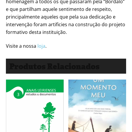
homenagem a todos os que passaram pela “Bordalo”
e que partilham aquele sentimento de respeito,
principalmente aqueles que pela sua dedicação e
intervenção foram artificies na construção do projeto
formativo desta instituição.
Visite a nossa
loja
.
Produtos Relacionados