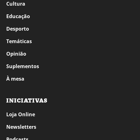
Cultura
Educação
Desporto
Temáticas
Opinião
Suplementos
À mesa
INICIATIVAS
Loja Online
Newsletters
Podcasts