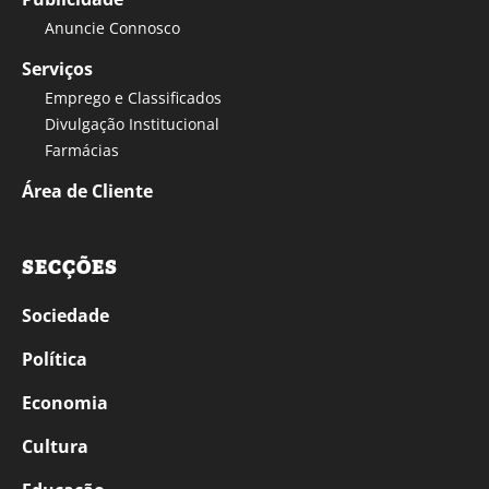
Anuncie Connosco
Serviços
Emprego e Classificados
Divulgação Institucional
Farmácias
Área de Cliente
SECÇÕES
Sociedade
Política
Economia
Cultura