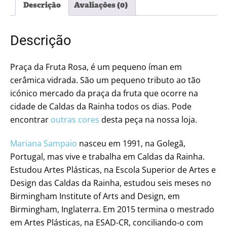
Descrição
Avaliações (0)
Descrição
Praça da Fruta Rosa, é um pequeno íman em
cerâmica vidrada. São um pequeno tributo ao tão
icónico mercado da praça da fruta que ocorre na
cidade de Caldas da Rainha todos os dias. Pode
encontrar
outras cores
desta peça na nossa loja.
Mariana Sampaio
nasceu em 1991, na Golegã,
Portugal, mas vive e trabalha em Caldas da Rainha.
Estudou Artes Plásticas, na Escola Superior de Artes e
Design das Caldas da Rainha, estudou seis meses no
Birmingham Institute of Arts and Design, em
Birmingham, Inglaterra. Em 2015 termina o mestrado
em Artes Plásticas, na ESAD-CR, conciliando-o com