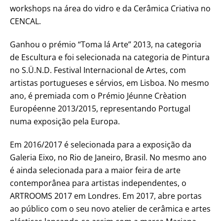
workshops na área do vidro e da Cerâmica Criativa no
CENCAL.
Ganhou o prémio “Toma lá Arte” 2013, na categoria
de Escultura e foi selecionada na categoria de Pintura
no S.Ü.N.D. Festival Internacional de Artes, com
artistas portugueses e sérvios, em Lisboa. No mesmo
ano, é premiada com o Prémio Jéunne Crèation
Européenne 2013/2015, representando Portugal
numa exposição pela Europa.
Em 2016/2017 é selecionada para a exposição da
Galeria Eixo, no Rio de Janeiro, Brasil. No mesmo ano
é ainda selecionada para a maior feira de arte
contemporânea para artistas independentes, o
ARTROOMS 2017 em Londres. Em 2017, abre portas
ao público com o seu novo atelier de cerâmica e artes