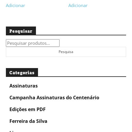
Adicionar
Adicionar
Pesquisar
Pesquisar
por:
Pesquisa
Categorias
Assinaturas
Campanha Assinaturas do Centenário
Edições em PDF
Ferreira da Silva