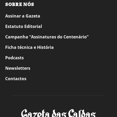
SOBRE NÓS
Assinar a Gazeta
Estatuto Editorial
Campanha “Assinaturas do Centenário”
Ficha técnica e História
Podcasts
Newsletters
Contactos