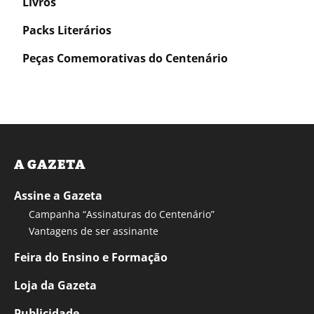
Livros
Packs Literários
Peças Comemorativas do Centenário
A GAZETA
Assine a Gazeta
Campanha “Assinaturas do Centenário”
Vantagens de ser assinante
Feira do Ensino e Formação
Loja da Gazeta
Publicidade