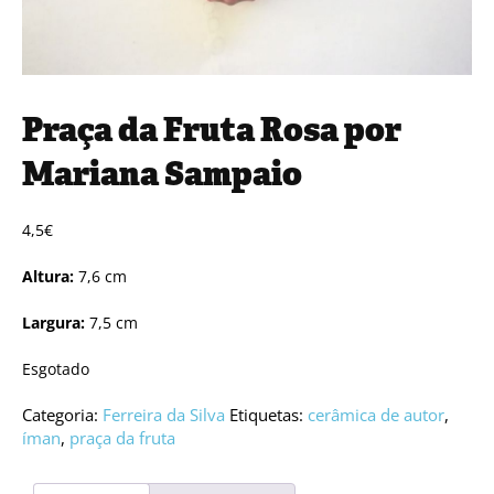
Praça da Fruta Rosa por
Mariana Sampaio
4,5
€
Altura:
7,6 cm
Largura:
7,5 cm
Esgotado
Categoria:
Ferreira da Silva
Etiquetas:
cerâmica de autor
,
íman
,
praça da fruta