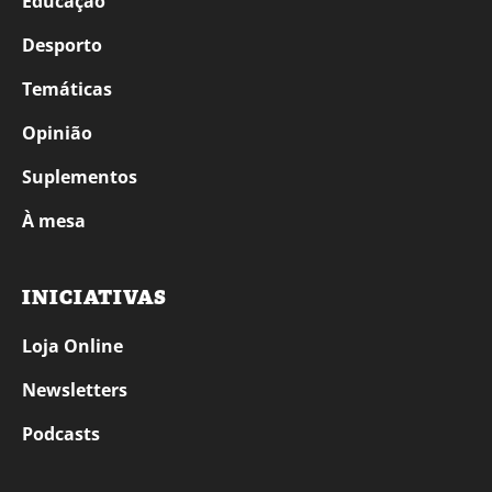
Educação
Desporto
Temáticas
Opinião
Suplementos
À mesa
INICIATIVAS
Loja Online
Newsletters
Podcasts