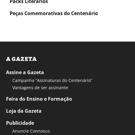
Packs Literários
Peças Comemorativas do Centenário
A GAZETA
Assine a Gazeta
Campanha “Assinaturas do Centenário”
Vantagens de ser assinante
Feira do Ensino e Formação
Loja da Gazeta
Publicidade
Anuncie Connosco