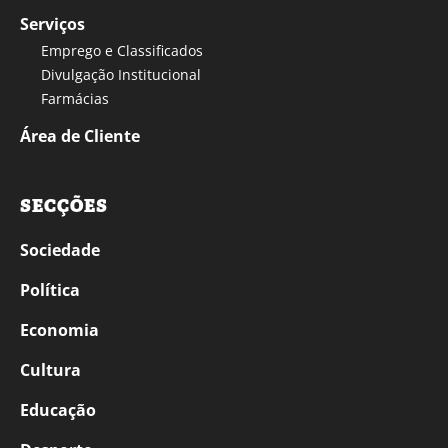
Serviços
Emprego e Classificados
Divulgação Institucional
Farmácias
Área de Cliente
SECÇÕES
Sociedade
Política
Economia
Cultura
Educação