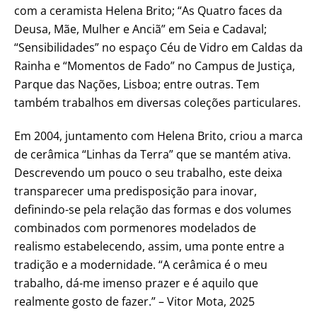
com a ceramista Helena Brito; “As Quatro faces da
Deusa, Mãe, Mulher e Anciã” em Seia e Cadaval;
“Sensibilidades” no espaço Céu de Vidro em Caldas da
Rainha e “Momentos de Fado” no Campus de Justiça,
Parque das Nações, Lisboa; entre outras. Tem
também trabalhos em diversas coleções particulares.
Em 2004, juntamento com Helena Brito, criou a marca
de cerâmica “Linhas da Terra” que se mantém ativa.
Descrevendo um pouco o seu trabalho, este deixa
transparecer uma predisposição para inovar,
definindo-se pela relação das formas e dos volumes
combinados com pormenores modelados de
realismo estabelecendo, assim, uma ponte entre a
tradição e a modernidade. “A cerâmica é o meu
trabalho, dá-me imenso prazer e é aquilo que
realmente gosto de fazer.” – Vitor Mota, 2025