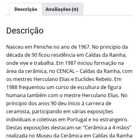
Descrição
Avaliações (0)
Descrição
Nasceu em Peniche no ano de 1967. No principio da
década de 90 ficou residência em Caldas da Rainha,
onde vive e trabalha. Em 1987 iniciou formação na
área da cerâmica, no CENCAL – Caldas da Rainha, com
os mestres Herculano Elias e Euclides Rebelo. Em
1988 frequentou um curso de escultura de figura
humana também com o mestre Herculano Elias. No
principio dos anos 90 deu inicio à carreira de
ceramista, participando em várias exposições
individuais e coletivas em Portugal e no estrangeiro.
Destas exposições destacam-se: “Cerâmica a 4 mãos”
realizada no Museu da Cerâmica em Caldas da Rainha