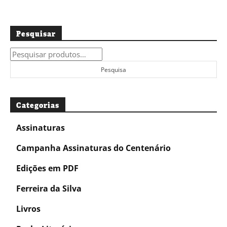
Pesquisar
Pesquisar
por:
Pesquisa
Categorias
Assinaturas
Campanha Assinaturas do Centenário
Edições em PDF
Ferreira da Silva
Livros