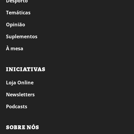
Desporto
Temáticas
Opinião
Suplementos
À mesa
INICIATIVAS
Loja Online
Newsletters
Podcasts
SOBRE NÓS