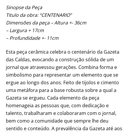
Sinopse da Peça
Titulo da obra: “CENTENARIO”
Dimensões da peça – Altura +- 36cm
– Largura + 17cm
– Profundidade +- 11cm
Esta peça cerâmica celebra o centenário da Gazeta
das Caldas, evocando a construção sólida de um
jornal que atravessou gerações. Combina forma e
simbolismo para representar um elemento que se
ergue ao longo dos anos. Feito de tijolos e cimento
uma metáfora para a base robusta sobre a qual a
Gazeta se ergueu. Cada elemento da peça
homenageia as pessoas que, com dedicação e
talento, trabalharam e colaboraram com o jornal,
bem como a comunidade que sempre lhe deu
sentido e conteúdo. A prevalência da Gazeta até aos