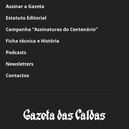
Assinar a Gazeta
Estatuto Editorial
Campanha “Assinaturas do Centenário”
Ficha técnica e História
Podcasts
Newsletters
Contactos