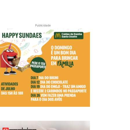
Publicidade