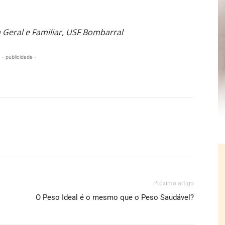
Geral e Familiar, USF Bombarral
- publicidade -
Próximo artigo
O Peso Ideal é o mesmo que o Peso Saudável?