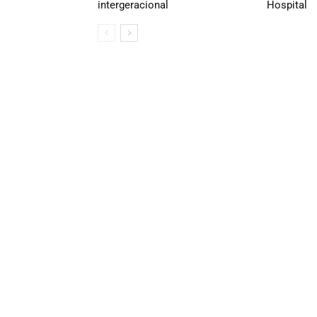
intergeracional
Hospital