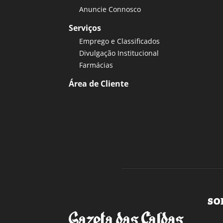
Anuncie Connosco
Serviços
Emprego e Classificados
Divulgação Institucional
Farmácias
Área de Cliente
SO