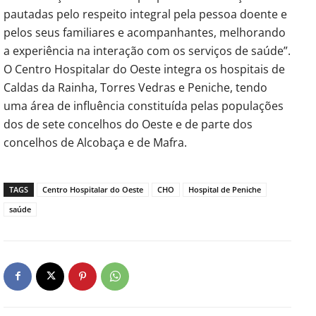
pautadas pelo respeito integral pela pessoa doente e
pelos seus familiares e acompanhantes, melhorando
a experiência na interação com os serviços de saúde”.
O Centro Hospitalar do Oeste integra os hospitais de
Caldas da Rainha, Torres Vedras e Peniche, tendo
uma área de influência constituída pelas populações
dos de sete concelhos do Oeste e de parte dos
concelhos de Alcobaça e de Mafra.
TAGS
Centro Hospitalar do Oeste
CHO
Hospital de Peniche
saúde