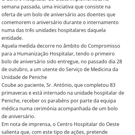
semana passada, uma iniciativa que consiste na
oferta de um bolo de aniversário aos doentes que
comemorem o aniversário durante o internamento
numa das três unidades hospitalares daquela
entidade.
Aquela medida decorre no âmbito do Compromisso
para a Humanização Hospitalar, tendo o primeiro
bolo de aniversário sido entregue, no passado dia 28
de outubro, a um utente do Serviço de Medicina da
Unidade de Peniche
Coube ao paciente, Sr. António, que completou 83
primaveras e está internado na unidade hospitalar de
Peniche, receber os parabéns por parte da equipa
médica numa cerimónia acompanhada de um bolo
de aniversário.
Em nota de imprensa, o Centro Hospitalar do Oeste
salienta que, com este tipo de ações, pretende