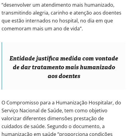
“desenvolver um atendimento mais humanizado,
transmitindo alegria, carinho e atenção aos doentes
que estão internados no hospital, no dia em que
comemoram mais um ano de vida”.
Entidade justifica medida com vontade
de dar tratamento mais humanizado
aos doentes
O Compromisso para a Humanização Hospitalar, do
Serviço Nacional de Saúde, tem como objetivo
valorizar diferentes dimensões prestação de
cuidados de saúde. Segundo o documento, a
humanização em saúde “proporciona condições