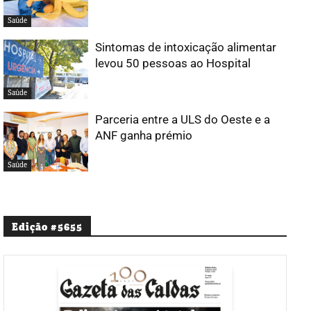
Saúde
Sintomas de intoxicação alimentar
levou 50 pessoas ao Hospital
Saúde
Parceria entre a ULS do Oeste e a
ANF ganha prémio
Saúde
Edição #5655