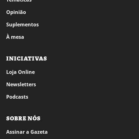
Opinião
Suplementos
À mesa
INICIATIVAS
Loja Online
Newsletters
Podcasts
SOBRE NÓS
Assinar a Gazeta