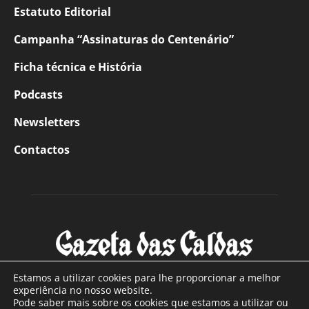
Estatuto Editorial
Campanha “Assinaturas do Centenário”
Ficha técnica e História
Podcasts
Newsletters
Contactos
Estamos a utilizar cookies para lhe proporcionar a melhor
experiência no nosso website.
Pode saber mais sobre os cookies que estamos a utilizar ou
SOBRE NÓS