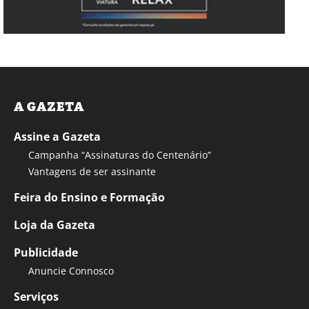
A GAZETA
Assine a Gazeta
Campanha “Assinaturas do Centenário”
Vantagens de ser assinante
Feira do Ensino e Formação
Loja da Gazeta
Publicidade
Anuncie Connosco
Serviços