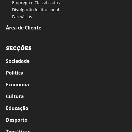
Emprego e Classificados
Divulgação Institucional
Farmácias
Área de Cliente
SECÇÕES
Sociedade
Política
Economia
Cultura
Educação
Desporto
Temáticas