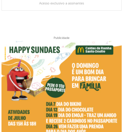
Acesso exclusivo a assinantes
Publicidade