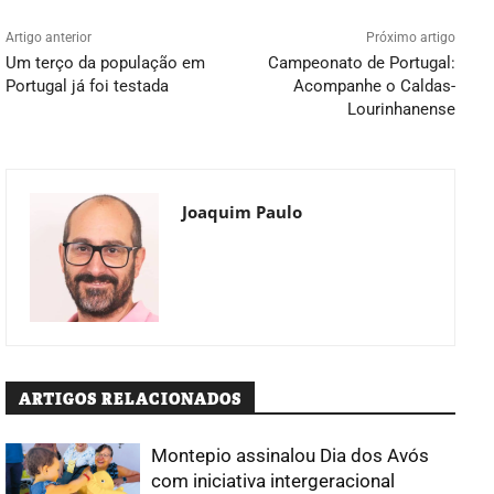
Artigo anterior
Próximo artigo
Um terço da população em
Campeonato de Portugal:
Portugal já foi testada
Acompanhe o Caldas-
Lourinhanense
Joaquim Paulo
ARTIGOS RELACIONADOS
Montepio assinalou Dia dos Avós
com iniciativa intergeracional