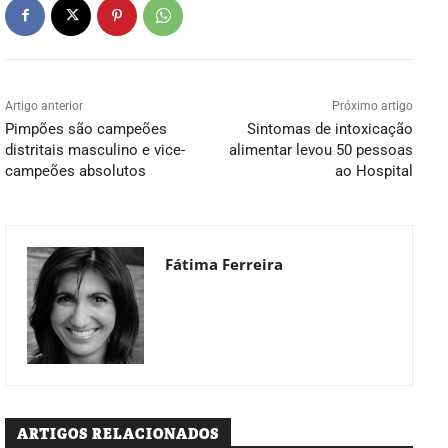
Artigo anterior
Próximo artigo
Pimpões são campeões
Sintomas de intoxicação
distritais masculino e vice-
alimentar levou 50 pessoas
campeões absolutos
ao Hospital
Fátima Ferreira
ARTIGOS RELACIONADOS