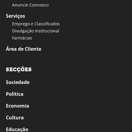
Anuncie Connosco
Serviços
Emprego e Classificados
Divulgação Institucional
Farmácias
Área de Cliente
SECÇÕES
Sociedade
Política
Economia
Cultura
Educação