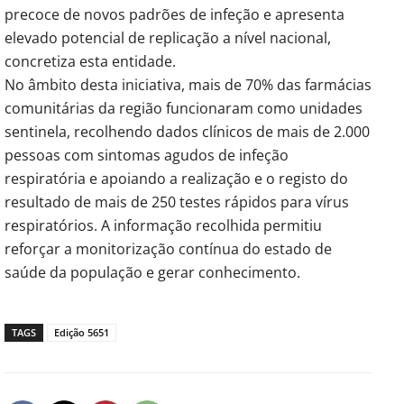
precoce de novos padrões de infeção e apresenta
elevado potencial de replicação a nível nacional,
concretiza esta entidade.
No âmbito desta iniciativa, mais de 70% das farmácias
comunitárias da região funcionaram como unidades
sentinela, recolhendo dados clínicos de mais de 2.000
pessoas com sintomas agudos de infeção
respiratória e apoiando a realização e o registo do
resultado de mais de 250 testes rápidos para vírus
respiratórios. A informação recolhida permitiu
reforçar a monitorização contínua do estado de
saúde da população e gerar conhecimento.
TAGS
Edição 5651