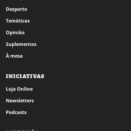
Desporto
Temáticas
Opinião
Suplementos
À mesa
INICIATIVAS
Loja Online
Newsletters
Podcasts