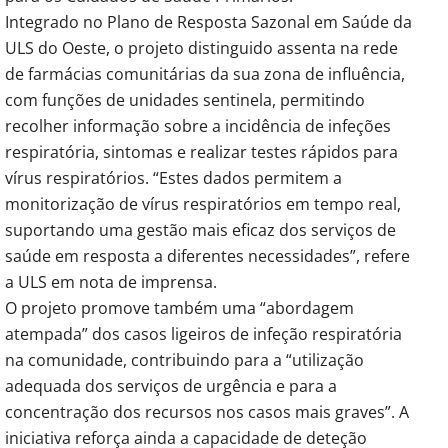
Integrado no Plano de Resposta Sazonal em Saúde da
ULS do Oeste, o projeto distinguido assenta na rede
de farmácias comunitárias da sua zona de influência,
com funções de unidades sentinela, permitindo
recolher informação sobre a incidência de infeções
respiratória, sintomas e realizar testes rápidos para
vírus respiratórios. “Estes dados permitem a
monitorização de vírus respiratórios em tempo real,
suportando uma gestão mais eficaz dos serviços de
saúde em resposta a diferentes necessidades”, refere
a ULS em nota de imprensa.
O projeto promove também uma “abordagem
atempada” dos casos ligeiros de infeção respiratória
na comunidade, contribuindo para a “utilização
adequada dos serviços de urgência e para a
concentração dos recursos nos casos mais graves”. A
iniciativa reforça ainda a capacidade de deteção