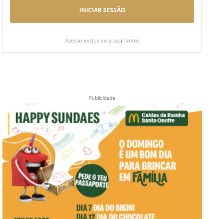
INICIAR SESSÃO
Acesso exclusivo a assinantes
Publicidade