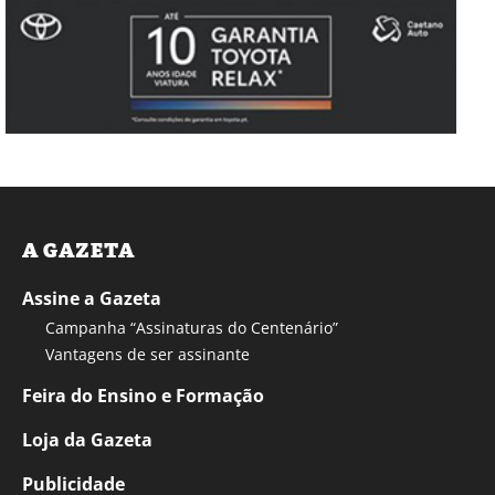
A GAZETA
Assine a Gazeta
Campanha “Assinaturas do Centenário”
Vantagens de ser assinante
Feira do Ensino e Formação
Loja da Gazeta
Publicidade