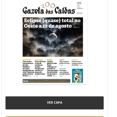
VER CAPA