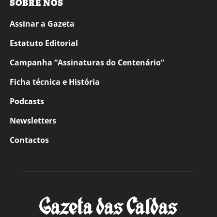
SOBRE NÓS
Assinar a Gazeta
Estatuto Editorial
Campanha “Assinaturas do Centenário”
Ficha técnica e História
Podcasts
Newsletters
Contactos