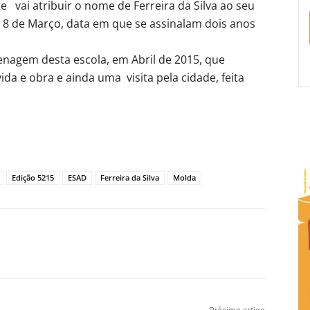
e vai atribuir o nome de Ferreira da Silva ao seu
 8 de Março, data em que se assinalam dois anos
menagem desta escola, em Abril de 2015, que
da e obra e ainda uma visita pela cidade, feita
Edição 5215
ESAD
Ferreira da Silva
Molda