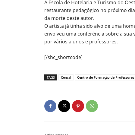
A Escola de Hotelaria e Turismo do Oest
restaurante pedagógico no próximo dia
da morte deste autor.
O artista já tinha sido alvo de uma ho
envolveu uma conferência sobre a sua vi
por vários alunos e professores.
[/shc_shortcode]
TAGS
Cencal
Centro de Formação de Professores