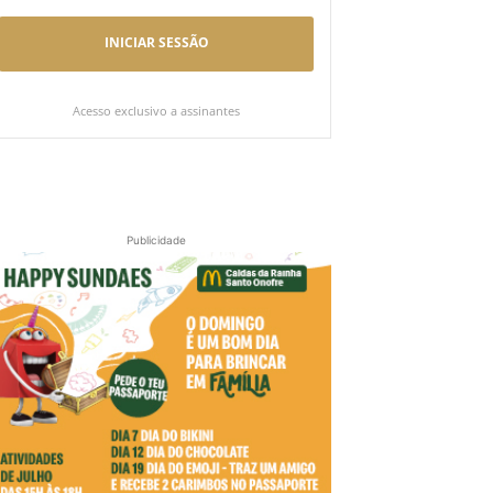
INICIAR SESSÃO
Acesso exclusivo a assinantes
Publicidade