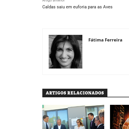
Artigo anterior
Caldas saiu em euforia para as Aves
Fátima Ferreira
ARTIGOS RELACIONADOS