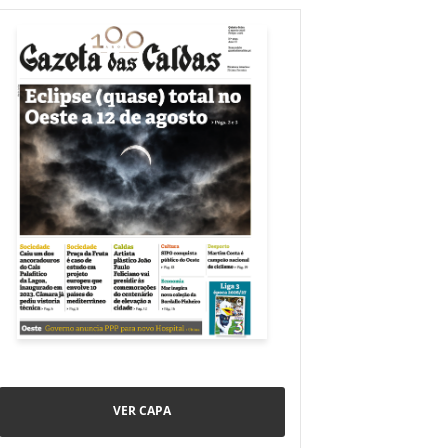
VER CAPA