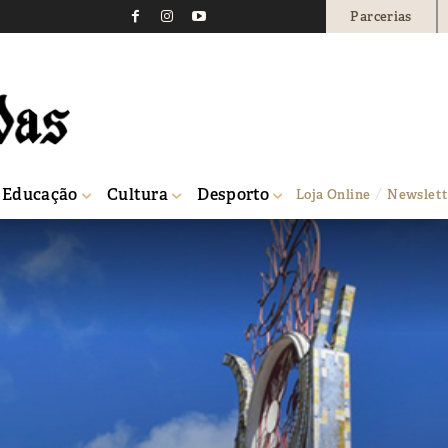
Parcerias
Educação
Cultura
Desporto
Loja Online
Newslett