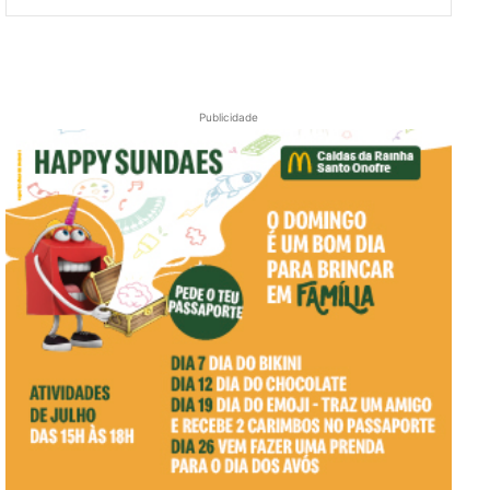
Publicidade