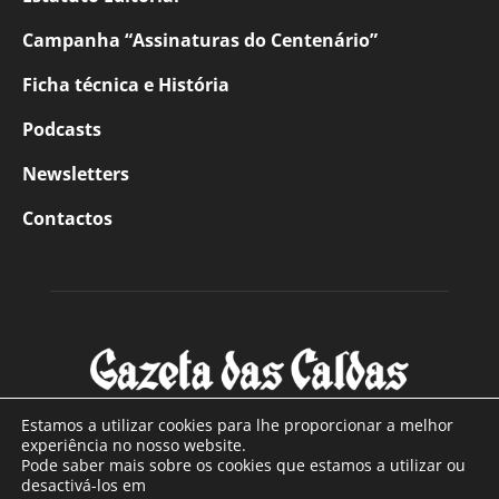
Campanha “Assinaturas do Centenário”
Ficha técnica e História
Podcasts
Newsletters
Contactos
Estamos a utilizar cookies para lhe proporcionar a melhor
experiência no nosso website.
Pode saber mais sobre os cookies que estamos a utilizar ou
SOBRE NÓS
desactivá-los em