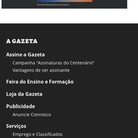
A GAZETA
Assine a Gazeta
Campanha “Assinaturas do Centenário”
Vantagens de ser assinante
Feira do Ensino e Formação
Loja da Gazeta
Publicidade
Anuncie Connosco
Serviços
Emprego e Classificados