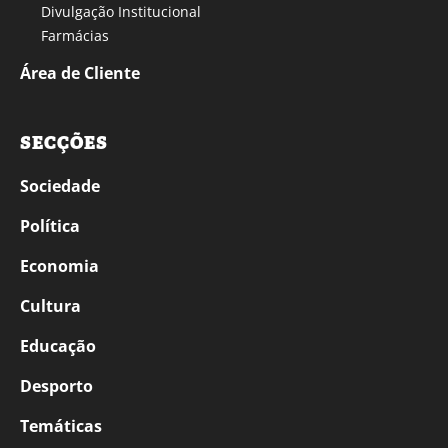
Divulgação Institucional
Farmácias
Área de Cliente
SECÇÕES
Sociedade
Política
Economia
Cultura
Educação
Desporto
Temáticas