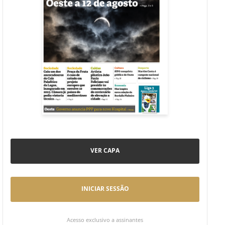
VER CAPA
INICIAR SESSÃO
Acesso exclusivo a assinantes