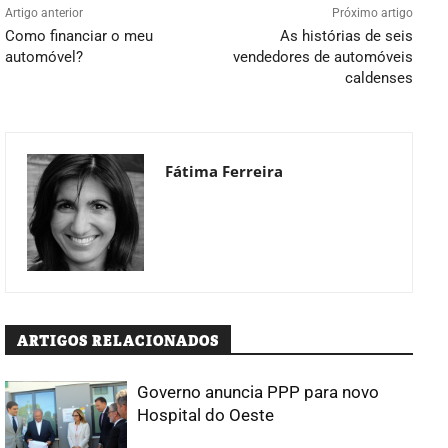
Artigo anterior
Próximo artigo
Como financiar o meu
As histórias de seis
automóvel?
vendedores de automóveis
caldenses
Fátima Ferreira
ARTIGOS RELACIONADOS
Governo anuncia PPP para novo
Hospital do Oeste