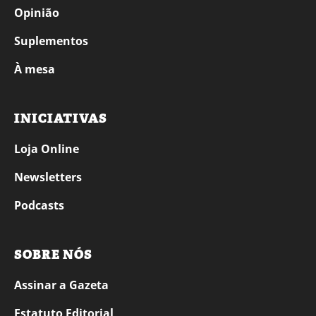
Opinião
Suplementos
À mesa
INICIATIVAS
Loja Online
Newsletters
Podcasts
SOBRE NÓS
Assinar a Gazeta
Estatuto Editorial