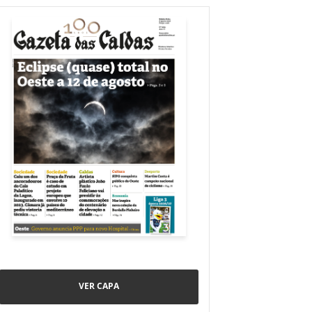
VER CAPA