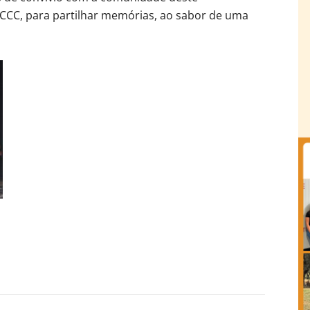
 CCC, para partilhar memórias, ao sabor de uma