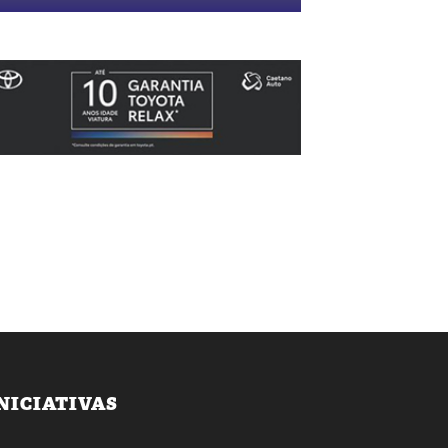
NICIATIVAS