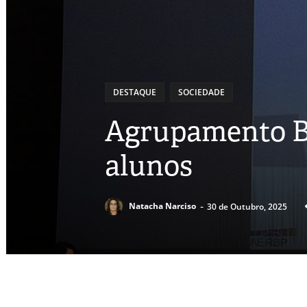
DESTAQUE
SOCIEDADE
Agrupamento Bo
alunos
-
Natacha Narciso
30 de Outubro, 2025