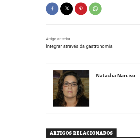
Artigo anterior
Integrar através da gastronomia
Natacha Narciso
ARTIGOS RELACIONADOS