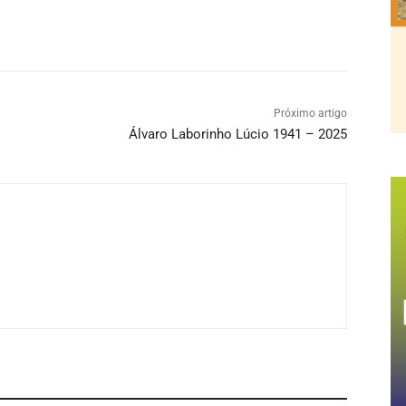
Próximo artigo
Álvaro Laborinho Lúcio 1941 – 2025