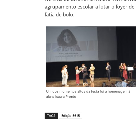
agrupamento escolar a lotar o foyer de
fatia de bolo.
Um dos momentos altos da festa foi a homenagem à
aluna Isaura Pronto
TAGS
Edição 5615