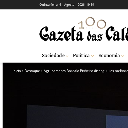
Quinta-feira, 6 _ Agosto _ 2026, 19:59
Sociedade
Política
Economia
Início
Destaque
Agrupamento Bordalo Pinheiro distinguiu os melhore