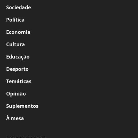
Sociedade
Política
Economia
Cultura
Educação
Desporto
Temáticas
Opinião
Suplementos
À mesa