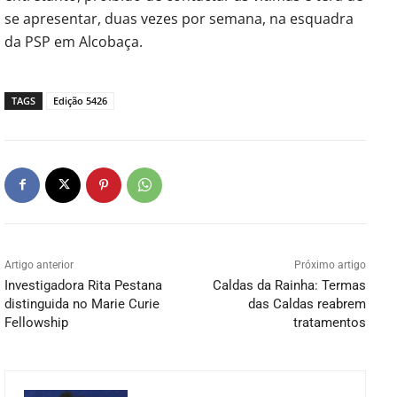
se apresentar, duas vezes por semana, na esquadra
da PSP em Alcobaça.
TAGS
Edição 5426
Artigo anterior
Próximo artigo
Investigadora Rita Pestana
Caldas da Rainha: Termas
distinguida no Marie Curie
das Caldas reabrem
Fellowship
tratamentos