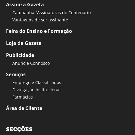
Assine a Gazeta
Campanha “Assinaturas do Centenário”
Vantagens de ser assinante
Feira do Ensino e Formação
Loja da Gazeta
Publicidade
Anuncie Connosco
Serviços
Emprego e Classificados
Divulgação Institucional
Farmácias
Área de Cliente
SECÇÕES