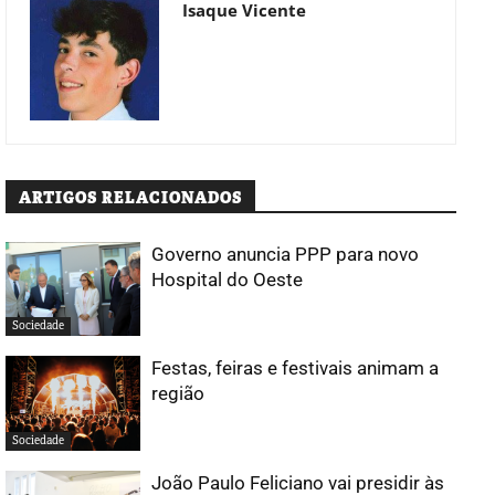
Isaque Vicente
ARTIGOS RELACIONADOS
Governo anuncia PPP para novo
Hospital do Oeste
Sociedade
Festas, feiras e festivais animam a
região
Sociedade
João Paulo Feliciano vai presidir às