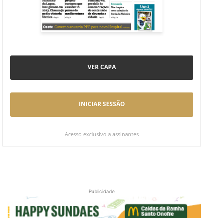
VER CAPA
INICIAR SESSÃO
Acesso exclusivo a assinantes
Publicidade