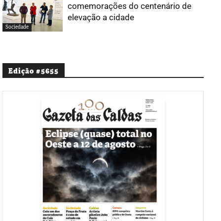
comemorações do centenário de
elevação a cidade
Sociedade
Edição #5655