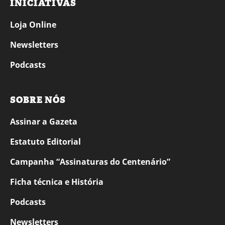
INICIATIVAS
Loja Online
Newsletters
Podcasts
SOBRE NÓS
Assinar a Gazeta
Estatuto Editorial
Campanha “Assinaturas do Centenário”
Ficha técnica e História
Podcasts
Newsletters