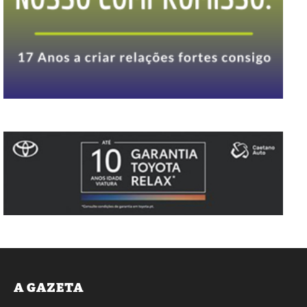
A GAZETA