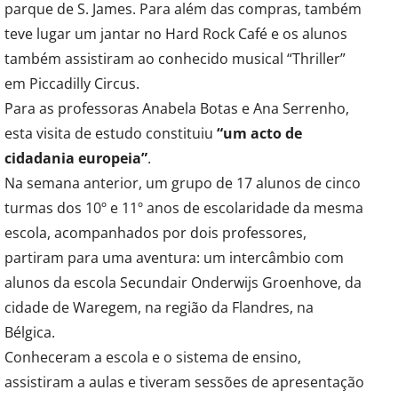
parque de S. James. Para além das compras, também
teve lugar um jantar no Hard Rock Café e os alunos
também assistiram ao conhecido musical “Thriller”
em Piccadilly Circus.
Para as professoras Anabela Botas e Ana Serrenho,
esta visita de estudo constituiu
“um acto de
cidadania europeia”
.
Na semana anterior, um grupo de 17 alunos de cinco
turmas dos 10º e 11º anos de escolaridade da mesma
escola, acompanhados por dois professores,
partiram para uma aventura: um intercâmbio com
alunos da escola Secundair Onderwijs Groenhove, da
cidade de Waregem, na região da Flandres, na
Bélgica.
Conheceram a escola e o sistema de ensino,
assistiram a aulas e tiveram sessões de apresentação