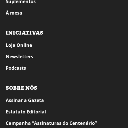
Suplementos
À mesa
INICIATIVAS
Loja Online
Newsletters
Podcasts
SOBRE NÓS
Assinar a Gazeta
Estatuto Editorial
Campanha “Assinaturas do Centenário”