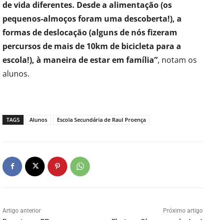
de vida diferentes. Desde a alimentação (os
pequenos-almoços foram uma descoberta!), a
formas de deslocação (alguns de nós fizeram
percursos de mais de 10km de bicicleta para a
escola!), à maneira de estar em família”
, notam os
alunos.
TAGS
Alunos
Escola Secundária de Raul Proença
Artigo anterior
Próximo artigo