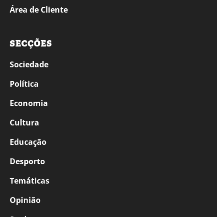
Área de Cliente
SECÇÕES
Sociedade
Política
Economia
Cultura
Educação
Desporto
Temáticas
Opinião