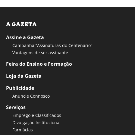
A GAZETA
Assine a Gazeta
Campanha “Assinaturas do Centenário”
Vantagens de ser assinante
Feira do Ensino e Formação
Loja da Gazeta
Publicidade
Anuncie Connosco
Serviços
Emprego e Classificados
Divulgação Institucional
Farmácias