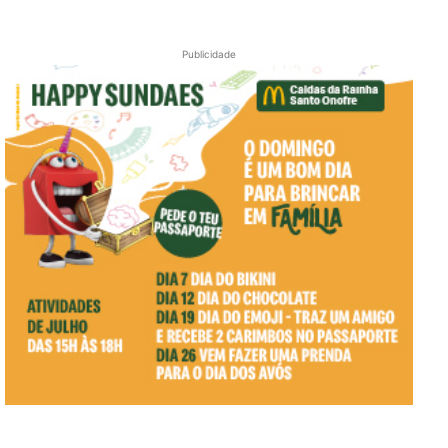
Publicidade