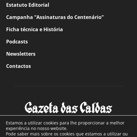
Estatuto Editorial
Campanha “Assinaturas do Centenário”
Ficha técnica e História
Podcasts
Newsletters
Contactos
Estamos a utilizar cookies para lhe proporcionar a melhor
experiência no nosso website.
Pode saber mais sobre os cookies que estamos a utilizar ou
SOBRE NÓS