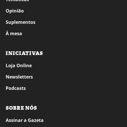
Opinião
Suplementos
À mesa
INICIATIVAS
Loja Online
Newsletters
Podcasts
SOBRE NÓS
Assinar a Gazeta