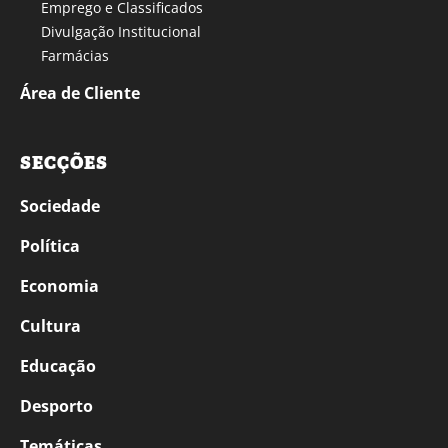
Emprego e Classificados
Divulgação Institucional
Farmácias
Área de Cliente
SECÇÕES
Sociedade
Política
Economia
Cultura
Educação
Desporto
Temáticas