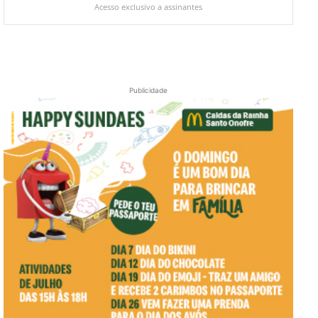
Acesso exclusivo a assinantes
Publicidade