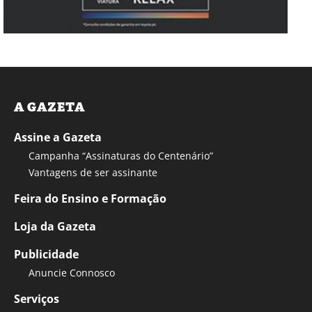
A GAZETA
Assine a Gazeta
Campanha “Assinaturas do Centenário”
Vantagens de ser assinante
Feira do Ensino e Formação
Loja da Gazeta
Publicidade
Anuncie Connosco
Serviços