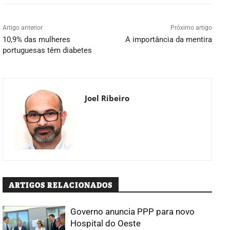
Artigo anterior
Próximo artigo
10,9% das mulheres
A importância da mentira
portuguesas têm diabetes
Joel Ribeiro
ARTIGOS RELACIONADOS
Governo anuncia PPP para novo
Hospital do Oeste