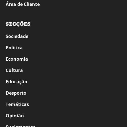
Área de Cliente
SECÇÕES
Sociedade
Política
Economia
Cultura
Educação
Desporto
Temáticas
Opinião