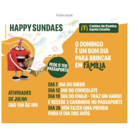
Publicidade