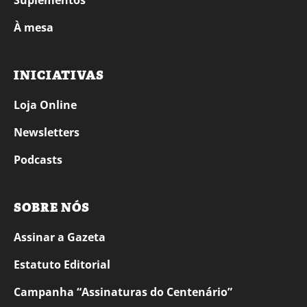
Suplementos
À mesa
INICIATIVAS
Loja Online
Newsletters
Podcasts
SOBRE NÓS
Assinar a Gazeta
Estatuto Editorial
Campanha “Assinaturas do Centenário”