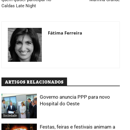
Caldas Late Night
Fátima Ferreira
ARTIGOS RELACIONADOS
Governo anuncia PPP para novo
Hospital do Oeste
Sociedade
Festas, feiras e festivais animam a