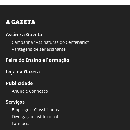
A GAZETA
Assine a Gazeta
Campanha “Assinaturas do Centenário”
Vantagens de ser assinante
Feira do Ensino e Formação
Loja da Gazeta
Publicidade
Anuncie Connosco
Serviços
Emprego e Classificados
Divulgação Institucional
Farmácias