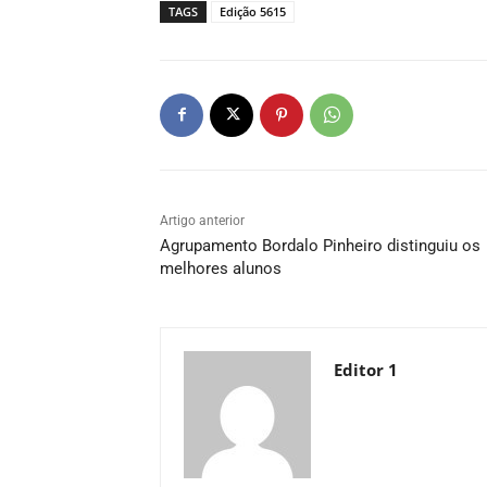
TAGS
Edição 5615
Artigo anterior
Agrupamento Bordalo Pinheiro distinguiu os
melhores alunos
Editor 1