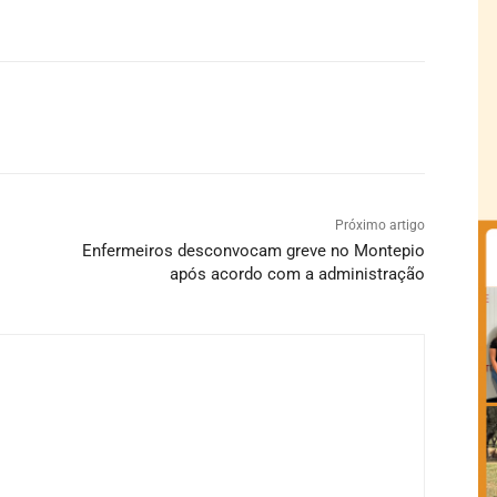
Próximo artigo
Enfermeiros desconvocam greve no Montepio
após acordo com a administração