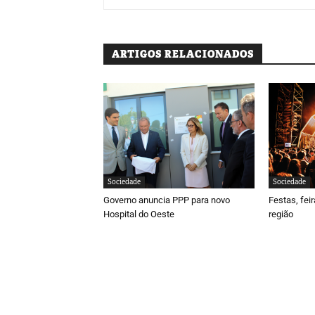
ARTIGOS RELACIONADOS
Sociedade
Sociedade
Governo anuncia PPP para novo
Festas, fei
Hospital do Oeste
região