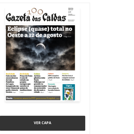
VER CAPA