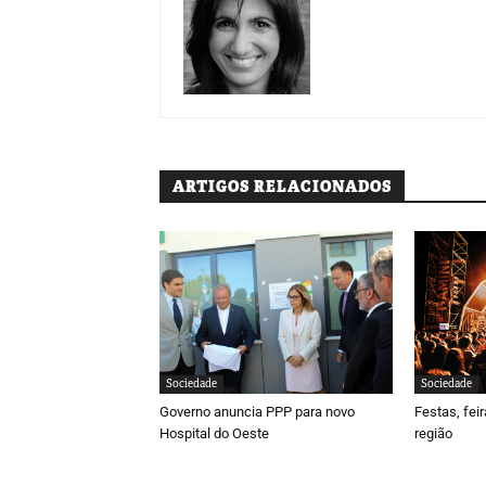
ARTIGOS RELACIONADOS
Sociedade
Sociedade
Governo anuncia PPP para novo
Festas, fei
Hospital do Oeste
região