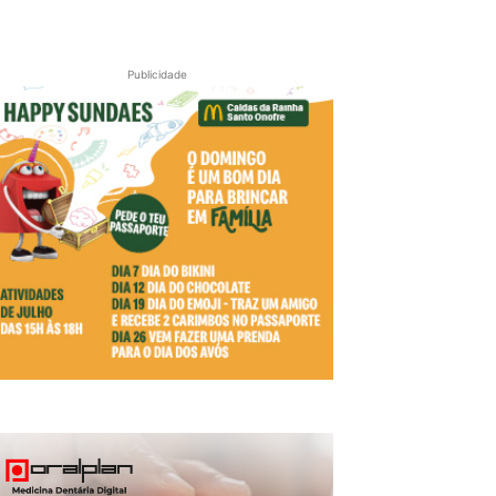
Publicidade