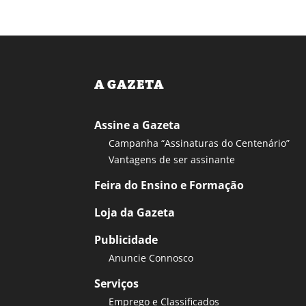
A GAZETA
Assine a Gazeta
Campanha “Assinaturas do Centenário”
Vantagens de ser assinante
Feira do Ensino e Formação
Loja da Gazeta
Publicidade
Anuncie Connosco
Serviços
Emprego e Classificados