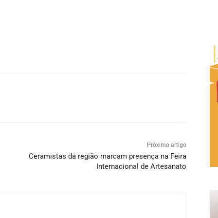
Próximo artigo
Ceramistas da região marcam presença na Feira
Internacional de Artesanato