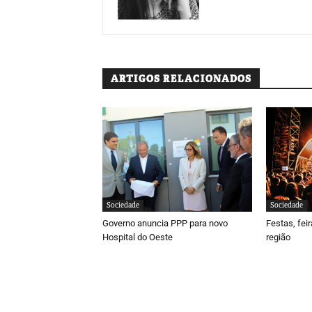
ARTIGOS RELACIONADOS
Sociedade
Sociedade
Governo anuncia PPP para novo
Festas, fei
Hospital do Oeste
região