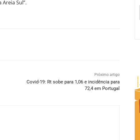
 Areia Sul”.
Próximo artigo
Covid-19: Rt sobe para 1,06 e incidência para
72,4 em Portugal