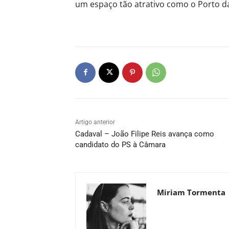
um espaço tão atrativo como o Porto da
Artigo anterior
Cadaval – João Filipe Reis avança como
candidato do PS à Câmara
Miriam Tormenta