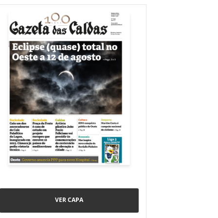
VER CAPA