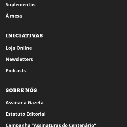
Suplementos
À mesa
INICIATIVAS
Loja Online
Newsletters
Podcasts
SOBRE NÓS
Assinar a Gazeta
Estatuto Editorial
Campanha “Assinaturas do Centenário”