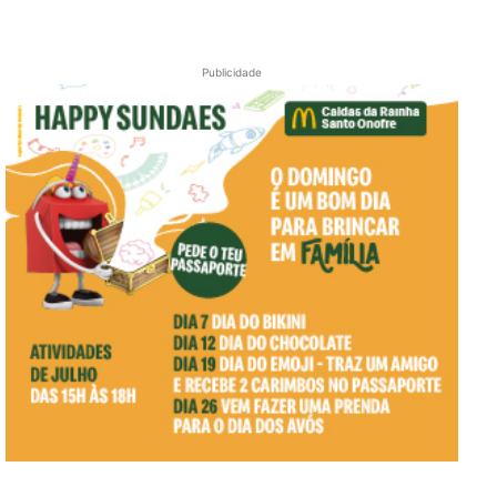
Publicidade