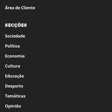
Área de Cliente
SECÇÕES
Sociedade
Política
Economia
Cultura
Educação
Desporto
Temáticas
Opinião