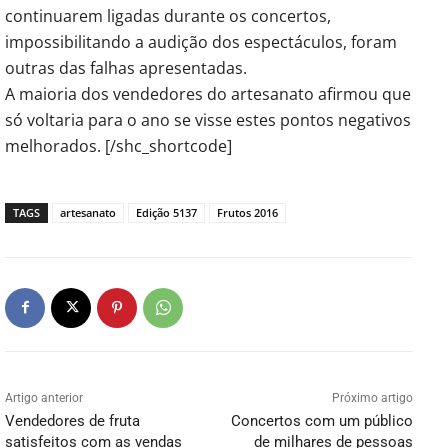
continuarem ligadas durante os concertos,
impossibilitando a audição dos espectáculos, foram
outras das falhas apresentadas.
A maioria dos vendedores do artesanato afirmou que
só voltaria para o ano se visse estes pontos negativos
melhorados. [/shc_shortcode]
TAGS
artesanato
Edição 5137
Frutos 2016
Artigo anterior
Próximo artigo
Vendedores de fruta
Concertos com um público
satisfeitos com as vendas
de milhares de pessoas