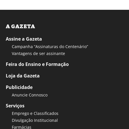
A GAZETA
Assine a Gazeta
Campanha “Assinaturas do Centenário”
Vantagens de ser assinante
Feira do Ensino e Formação
Loja da Gazeta
Publicidade
Anuncie Connosco
Serviços
Emprego e Classificados
Divulgação Institucional
Farmácias