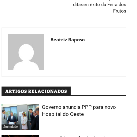
ditaram êxito da Feira dos
Frutos
Beatriz Raposo
ARTIGOS RELACIONADOS
Governo anuncia PPP para novo
Hospital do Oeste
Sociedade