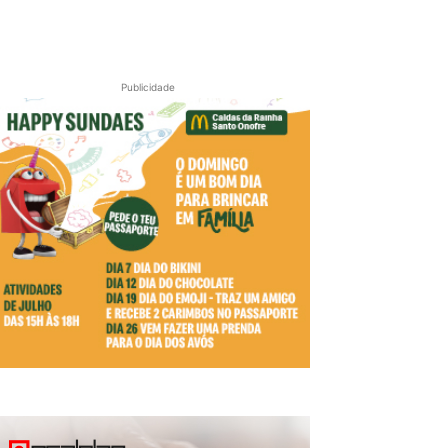
Publicidade