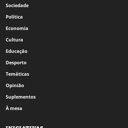
Sociedade
Política
Economia
Cultura
Educação
Desporto
Temáticas
Opinião
Suplementos
À mesa