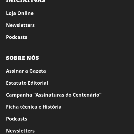
INICIATIVAS
Loja Online
Newsletters
Podcasts
SOBRE NÓS
Assinar a Gazeta
Estatuto Editorial
Campanha “Assinaturas do Centenário”
Ficha técnica e História
Podcasts
Newsletters