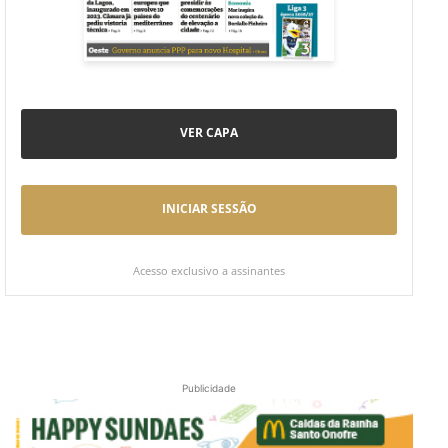
VER CAPA
INICIAR SESSÃO
Acesso exclusivo a assinantes
Publicidade