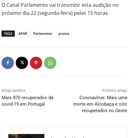
O Canal Parlamento vai transmitir esta audição no
próximo dia 22 (segunda-feira) pelas 15 horas.
TAGS
APAR
Parlamento
presos
Artigo anterior
Próximo artigo
Mais 470 recuperados da
Coronavírus: Mais uma
covid-19 em Portugal
morte em Alcobaça e oito
recuperados no Oeste