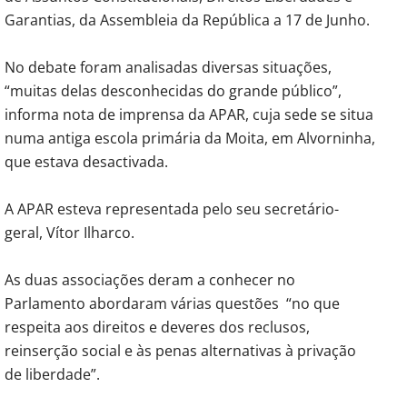
Garantias, da Assembleia da República a 17 de Junho.
No debate foram analisadas diversas situações,
“muitas delas desconhecidas do grande público”,
informa nota de imprensa da APAR, cuja sede se situa
num
a antiga escola primária da Moita, em Alvorninha,
que estava desactivada
.
A APAR esteva representada pelo seu secretário-
geral, Vítor Ilharco.
As duas associações deram a conhecer no
Parlamento abordaram várias questões “no que
respeita aos direitos e deveres dos reclusos,
reinserção social e às penas alternativas à privação
de liberdade”.