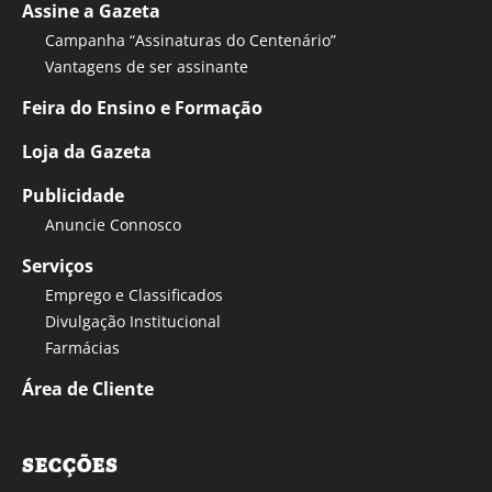
Assine a Gazeta
Campanha “Assinaturas do Centenário”
Vantagens de ser assinante
Feira do Ensino e Formação
Loja da Gazeta
Publicidade
Anuncie Connosco
Serviços
Emprego e Classificados
Divulgação Institucional
Farmácias
Área de Cliente
SECÇÕES