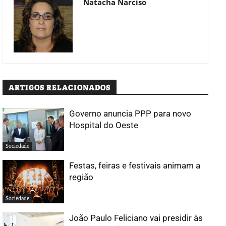
Natacha Narciso
ARTIGOS RELACIONADOS
Governo anuncia PPP para novo
Hospital do Oeste
Sociedade
Festas, feiras e festivais animam a
região
Sociedade
João Paulo Feliciano vai presidir às