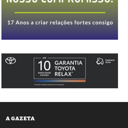
A GAZETA