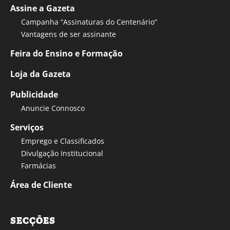
Assine a Gazeta
Campanha “Assinaturas do Centenário”
Vantagens de ser assinante
Feira do Ensino e Formação
Loja da Gazeta
Publicidade
Anuncie Connosco
Serviços
Emprego e Classificados
Divulgação Institucional
Farmácias
Área de Cliente
SECÇÕES