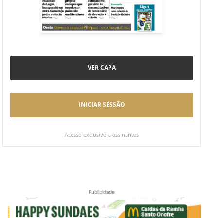
VER CAPA
INICIAR SESSÃO
Acesso exclusivo a assinantes
Publicidade