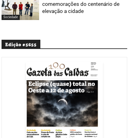
comemorações do centenário de
elevação a cidade
Sociedade
Edição #5655