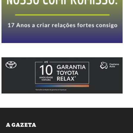
A GAZETA