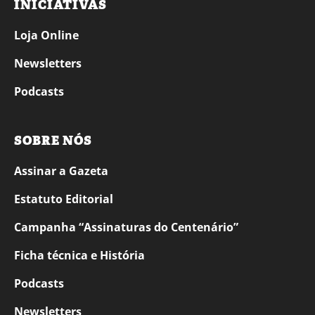
INICIATIVAS
Loja Online
Newsletters
Podcasts
SOBRE NÓS
Assinar a Gazeta
Estatuto Editorial
Campanha “Assinaturas do Centenário”
Ficha técnica e História
Podcasts
Newsletters