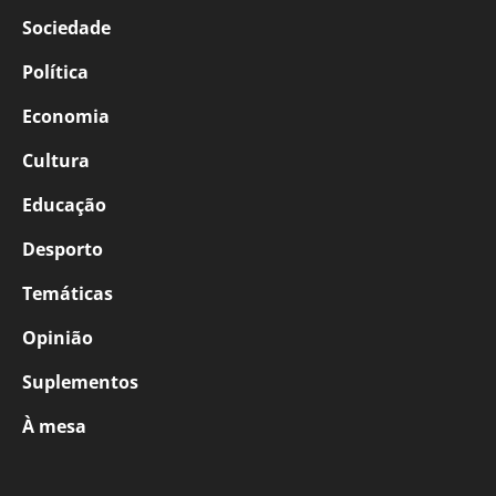
Sociedade
Política
Economia
Cultura
Educação
Desporto
Temáticas
Opinião
Suplementos
À mesa