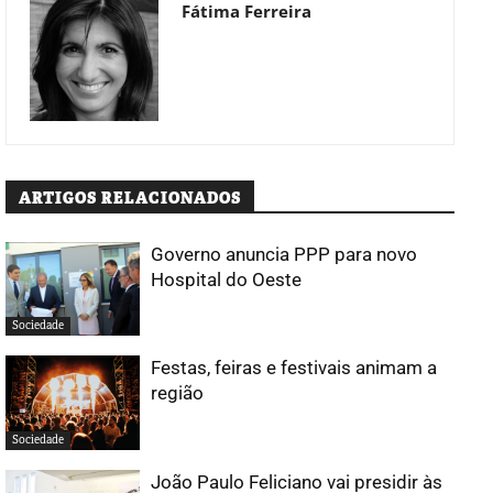
Fátima Ferreira
ARTIGOS RELACIONADOS
Governo anuncia PPP para novo
Hospital do Oeste
Sociedade
Festas, feiras e festivais animam a
região
Sociedade
João Paulo Feliciano vai presidir às