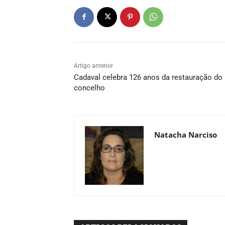
Artigo anterior
Cadaval celebra 126 anos da restauração do
concelho
Natacha Narciso