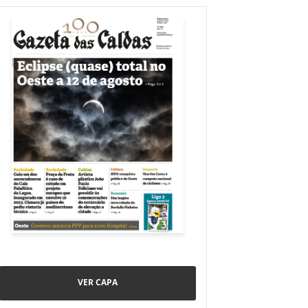
VER CAPA