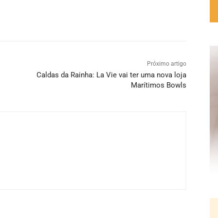
Próximo artigo
Caldas da Rainha: La Vie vai ter uma nova loja
Marítimos Bowls