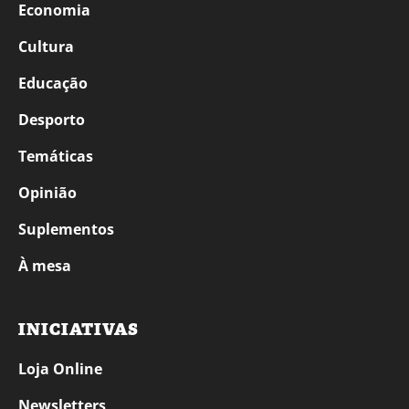
Economia
Cultura
Educação
Desporto
Temáticas
Opinião
Suplementos
À mesa
INICIATIVAS
Loja Online
Newsletters