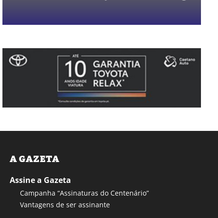
A GAZETA
Assine a Gazeta
Campanha “Assinaturas do Centenário”
Vantagens de ser assinante