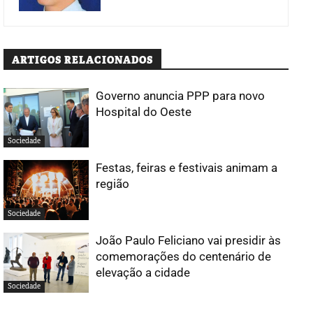
ARTIGOS RELACIONADOS
Governo anuncia PPP para novo
Hospital do Oeste
Sociedade
Festas, feiras e festivais animam a
região
Sociedade
João Paulo Feliciano vai presidir às
comemorações do centenário de
elevação a cidade
Sociedade