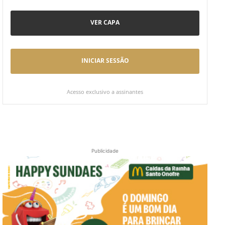
VER CAPA
INICIAR SESSÃO
Acesso exclusivo a assinantes
Publicidade