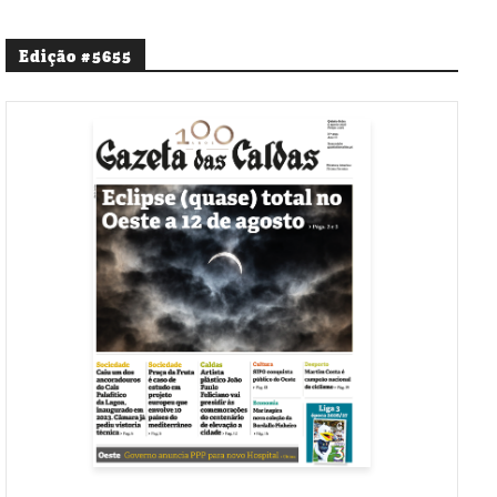
Edição #5655