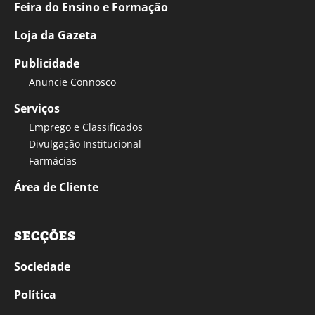
Feira do Ensino e Formação
Loja da Gazeta
Publicidade
Anuncie Connosco
Serviços
Emprego e Classificados
Divulgação Institucional
Farmácias
Área de Cliente
SECÇÕES
Sociedade
Política