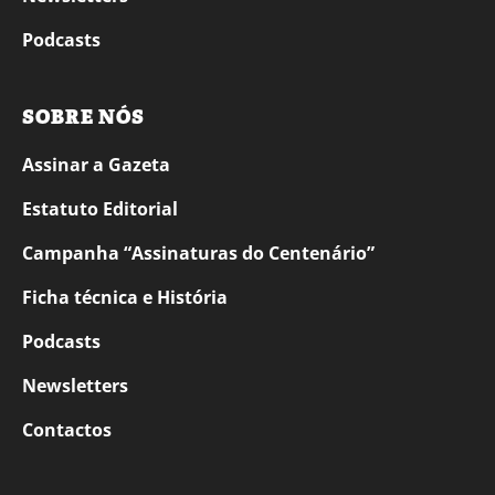
Podcasts
SOBRE NÓS
Assinar a Gazeta
Estatuto Editorial
Campanha “Assinaturas do Centenário”
Ficha técnica e História
Podcasts
Newsletters
Contactos