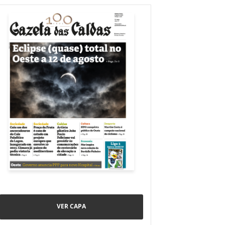
VER CAPA