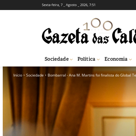
Sexta-feira, 7 _ Agosto _ 2026, 7:51
Sociedade
Política
Economia
Início
Sociedade
Bombarral - Ana M. Martins foi finalista do Global T