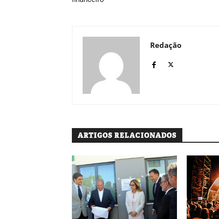
Redação
ARTIGOS RELACIONADOS