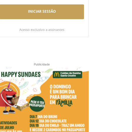
INICIAR SESSÃO
Acesso exclusivo a assinantes
Publicidade