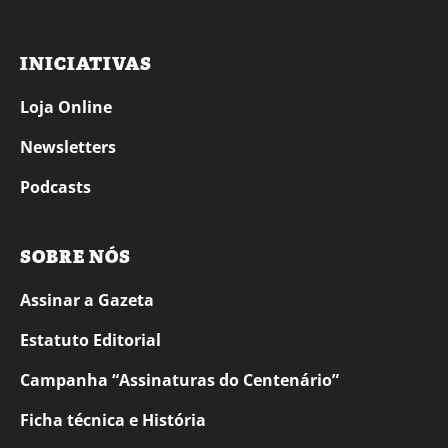
INICIATIVAS
Loja Online
Newsletters
Podcasts
SOBRE NÓS
Assinar a Gazeta
Estatuto Editorial
Campanha “Assinaturas do Centenário”
Ficha técnica e História