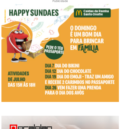
Publicidade