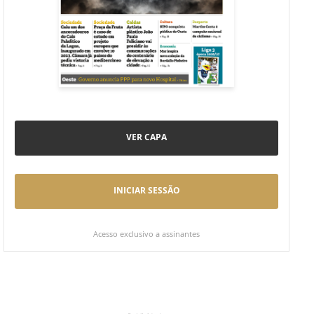
VER CAPA
INICIAR SESSÃO
Acesso exclusivo a assinantes