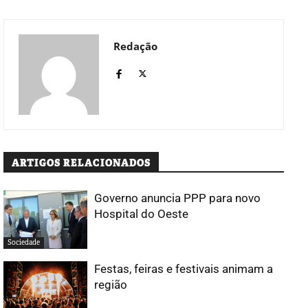
Redação
ARTIGOS RELACIONADOS
Governo anuncia PPP para novo
Hospital do Oeste
Sociedade
Festas, feiras e festivais animam a
região