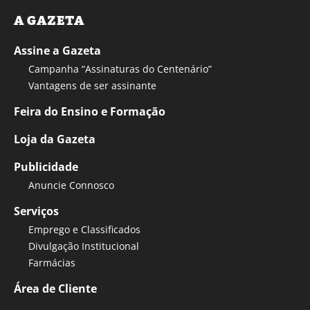
A GAZETA
Assine a Gazeta
Campanha “Assinaturas do Centenário”
Vantagens de ser assinante
Feira do Ensino e Formação
Loja da Gazeta
Publicidade
Anuncie Connosco
Serviços
Emprego e Classificados
Divulgação Institucional
Farmácias
Área de Cliente