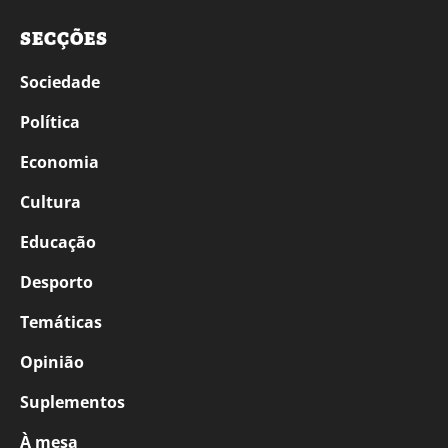
SECÇÕES
Sociedade
Política
Economia
Cultura
Educação
Desporto
Temáticas
Opinião
Suplementos
À mesa