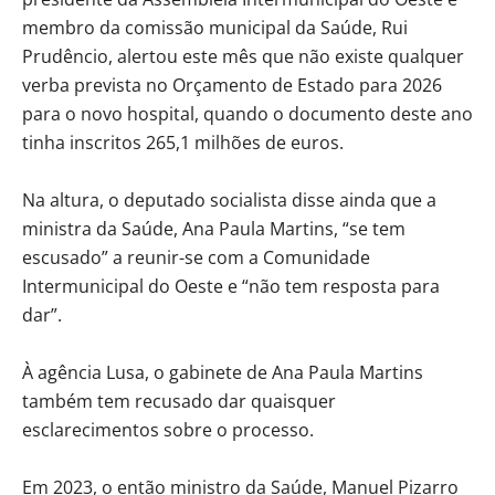
membro da comissão municipal da Saúde, Rui
Prudêncio, alertou este mês que não existe qualquer
verba prevista no Orçamento de Estado para 2026
para o novo hospital, quando o documento deste ano
tinha inscritos 265,1 milhões de euros.
Na altura, o deputado socialista disse ainda que a
ministra da Saúde, Ana Paula Martins, “se tem
escusado” a reunir-se com a Comunidade
Intermunicipal do Oeste e “não tem resposta para
dar”.
À agência Lusa, o gabinete de Ana Paula Martins
também tem recusado dar quaisquer
esclarecimentos sobre o processo.
Em 2023, o então ministro da Saúde, Manuel Pizarro