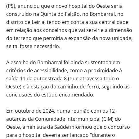
(PS), anunciou que o novo hospital do Oeste seria
construído na Quinta do Falcão, no Bombarral, no
distrito de Leiria, tendo em conta a sua centralidade
em relação aos concelhos que vai servir e a dimensão
do terreno que permitia a expansão da nova unidade,
se tal fosse necessário.
A escolha do Bombarral foi ainda sustentada em
critérios de acessibilidade, como a proximidade à
saída 11 da autoestrada 8 (que atravessa todo o
Oeste) e à estação do caminho-de-ferro, seguindo as
conclusões do estudo encomendado.
Em outubro de 2024, numa reunião com os 12
autarcas da Comunidade Intermunicipal (CIM) do
Oeste, a ministra da Saúde informou que o concurso
para o hospital deveria ser lançado “durante o