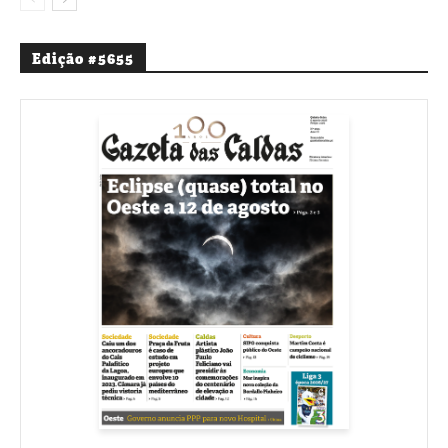
Edição #5655