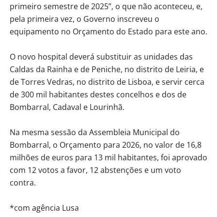
primeiro semestre de 2025”, o que não aconteceu, e,
pela primeira vez, o Governo inscreveu o
equipamento no Orçamento do Estado para este ano.
O novo hospital deverá substituir as unidades das
Caldas da Rainha e de Peniche, no distrito de Leiria, e
de Torres Vedras, no distrito de Lisboa, e servir cerca
de 300 mil habitantes destes concelhos e dos de
Bombarral, Cadaval e Lourinhã.
Na mesma sessão da Assembleia Municipal do
Bombarral, o Orçamento para 2026, no valor de 16,8
milhões de euros para 13 mil habitantes, foi aprovado
com 12 votos a favor, 12 abstenções e um voto
contra.
*com agência Lusa