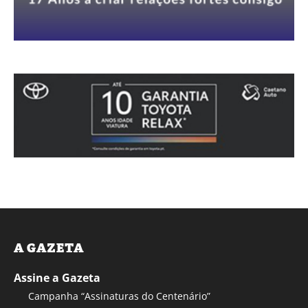
A GAZETA
Assine a Gazeta
Campanha “Assinaturas do Centenário”