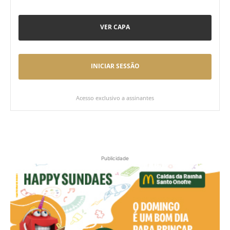
VER CAPA
INICIAR SESSÃO
Acesso exclusivo a assinantes
Publicidade