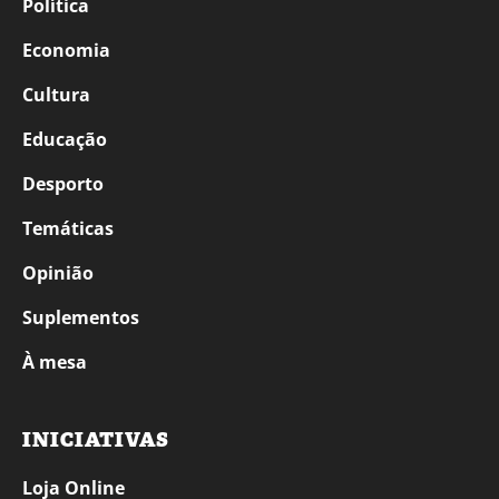
Política
Economia
Cultura
Educação
Desporto
Temáticas
Opinião
Suplementos
À mesa
INICIATIVAS
Loja Online