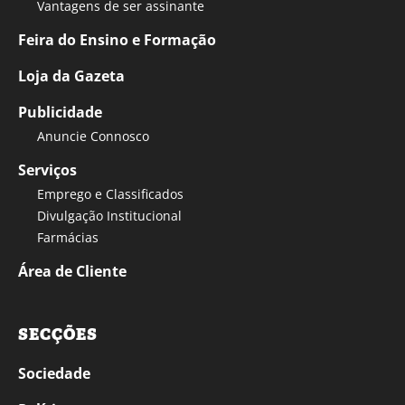
Vantagens de ser assinante
Feira do Ensino e Formação
Loja da Gazeta
Publicidade
Anuncie Connosco
Serviços
Emprego e Classificados
Divulgação Institucional
Farmácias
Área de Cliente
SECÇÕES
Sociedade