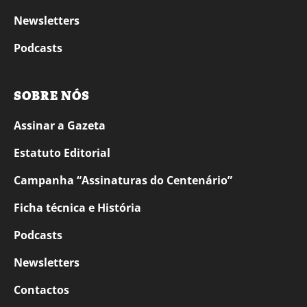
Newsletters
Podcasts
SOBRE NÓS
Assinar a Gazeta
Estatuto Editorial
Campanha “Assinaturas do Centenário”
Ficha técnica e História
Podcasts
Newsletters
Contactos