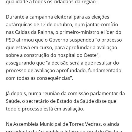
qualidade a todos os cidadãos da região”.
Durante a campanha eleitoral para as eleições
autárquicas de 12 de outubro, num jantar-comício
nas Caldas da Rainha, o primeiro-ministro e líder do
PSD afirmou que o Governo suspendeu “o processo
que estava em curso, para aprofundar a avaliação
sobre a construção do hospital do Oeste”,
assegurando que “a decisão será a que resultar do
processo de avaliação aprofundado, fundamentado
com todas as consequências”.
Já depois, numa reunião da comissão parlamentar da
Saúde, o secretário de Estado da Saúde disse que
todo o processo está em avaliação.
Na Assembleia Municipal de Torres Vedras, o ainda
presidente da Assembleia Intermunicipal do Oeste e