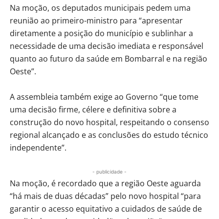
Na moção, os deputados municipais pedem uma
reunião ao primeiro-ministro para “apresentar
diretamente a posição do município e sublinhar a
necessidade de uma decisão imediata e responsável
quanto ao futuro da saúde em Bombarral e na região
Oeste”.
A assembleia também exige ao Governo “que tome
uma decisão firme, célere e definitiva sobre a
construção do novo hospital, respeitando o consenso
regional alcançado e as conclusões do estudo técnico
independente”.
- publicidade -
Na moção, é recordado que a região Oeste aguarda
“há mais de duas décadas” pelo novo hospital “para
garantir o acesso equitativo a cuidados de saúde de