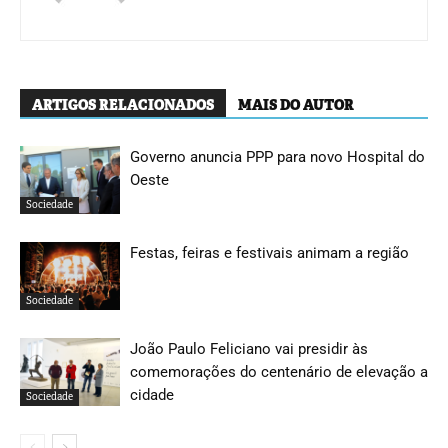
ARTIGOS RELACIONADOS
MAIS DO AUTOR
Governo anuncia PPP para novo Hospital do
Oeste
Sociedade
Festas, feiras e festivais animam a região
Sociedade
João Paulo Feliciano vai presidir às
comemorações do centenário de elevação a
cidade
Sociedade