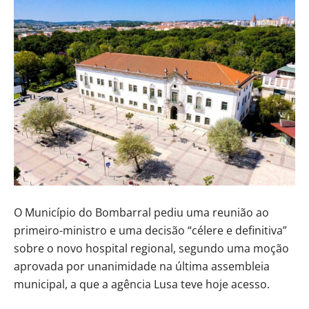
O Município do Bombarral pediu uma reunião ao
primeiro-ministro e uma decisão “célere e definitiva”
sobre o novo hospital regional, segundo uma moção
aprovada por unanimidade na última assembleia
municipal, a que a agência Lusa teve hoje acesso.