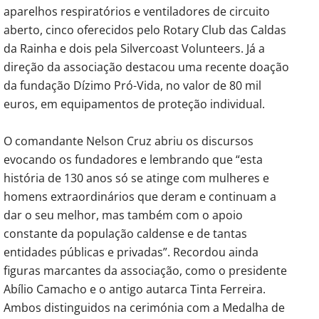
aparelhos respiratórios e ventiladores de circuito
aberto, cinco oferecidos pelo Rotary Club das Caldas
da Rainha e dois pela Silvercoast Volunteers. Já a
direção da associação destacou uma recente doação
da fundação Dízimo Pró-Vida, no valor de 80 mil
euros, em equipamentos de proteção individual.
O comandante Nelson Cruz abriu os discursos
evocando os fundadores e lembrando que “esta
história de 130 anos só se atinge com mulheres e
homens extraordinários que deram e continuam a
dar o seu melhor, mas também com o apoio
constante da população caldense e de tantas
entidades públicas e privadas”. Recordou ainda
figuras marcantes da associação, como o presidente
Abílio Camacho e o antigo autarca Tinta Ferreira.
Ambos distinguidos na cerimónia com a Medalha de