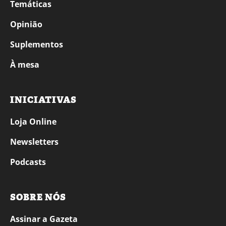
Temáticas
Opinião
Suplementos
À mesa
INICIATIVAS
Loja Online
Newsletters
Podcasts
SOBRE NÓS
Assinar a Gazeta