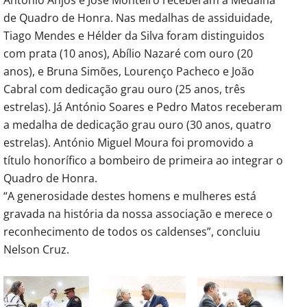
de Quadro de Honra. Nas medalhas de assiduidade,
Tiago Mendes e Hélder da Silva foram distinguidos
com prata (10 anos), Abílio Nazaré com ouro (20
anos), e Bruna Simões, Lourenço Pacheco e João
Cabral com dedicação grau ouro (25 anos, três
estrelas). Já António Soares e Pedro Matos receberam
a medalha de dedicação grau ouro (30 anos, quatro
estrelas). António Miguel Moura foi promovido a
título honorífico a bombeiro de primeira ao integrar o
Quadro de Honra.
“A generosidade destes homens e mulheres está
gravada na história da nossa associação e merece o
reconhecimento de todos os caldenses”, concluiu
Nelson Cruz.