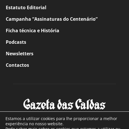
Estatuto Editorial
Campanha “Assinaturas do Centenário”
Ficha técnica e História
Podcasts
Newsletters
Contactos
Estamos a utilizar cookies para lhe proporcionar a melhor
experiência no nosso website.
Pode saber mais sobre os cookies que estamos a utilizar ou