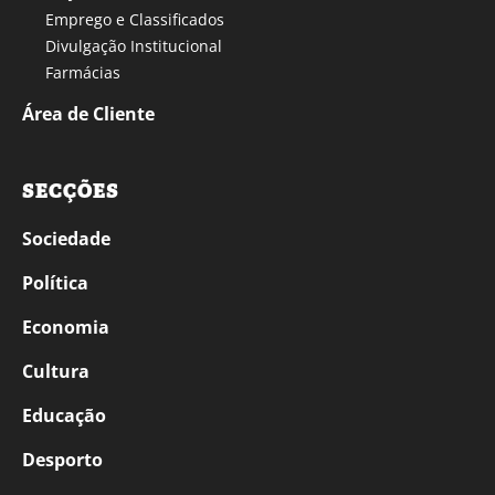
Emprego e Classificados
Divulgação Institucional
Farmácias
Área de Cliente
SECÇÕES
Sociedade
Política
Economia
Cultura
Educação
Desporto