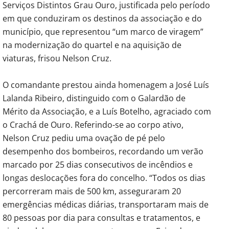
Serviços Distintos Grau Ouro, justificada pelo período
em que conduziram os destinos da associação e do
município, que representou “um marco de viragem”
na modernização do quartel e na aquisição de
viaturas, frisou Nelson Cruz.
O comandante prestou ainda homenagem a José Luís
Lalanda Ribeiro, distinguido com o Galardão de
Mérito da Associação, e a Luís Botelho, agraciado com
o Crachá de Ouro. Referindo-se ao corpo ativo,
Nelson Cruz pediu uma ovação de pé pelo
desempenho dos bombeiros, recordando um verão
marcado por 25 dias consecutivos de incêndios e
longas deslocações fora do concelho. “Todos os dias
percorreram mais de 500 km, asseguraram 20
emergências médicas diárias, transportaram mais de
80 pessoas por dia para consultas e tratamentos, e