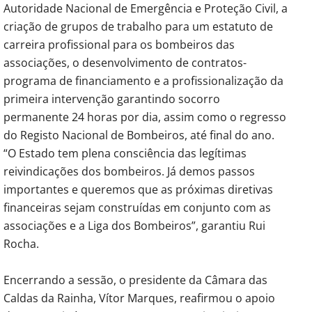
Autoridade Nacional de Emergência e Proteção Civil, a
criação de grupos de trabalho para um estatuto de
carreira profissional para os bombeiros das
associações, o desenvolvimento de contratos-
programa de financiamento e a profissionalização da
primeira intervenção garantindo socorro
permanente 24 horas por dia, assim como o regresso
do Registo Nacional de Bombeiros, até final do ano.
“O Estado tem plena consciência das legítimas
reivindicações dos bombeiros. Já demos passos
importantes e queremos que as próximas diretivas
financeiras sejam construídas em conjunto com as
associações e a Liga dos Bombeiros”, garantiu Rui
Rocha.
Encerrando a sessão, o presidente da Câmara das
Caldas da Rainha, Vítor Marques, reafirmou o apoio