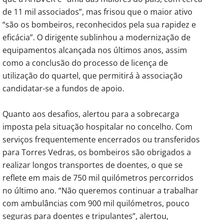
de 11 mil associados”, mas frisou que o maior ativo
“são os bombeiros, reconhecidos pela sua rapidez e
eficácia”. O dirigente sublinhou a modernização de
equipamentos alcançada nos últimos anos, assim
como a conclusão do processo de licença de
utilização do quartel, que permitirá à associação
candidatar-se a fundos de apoio.
Quanto aos desafios, alertou para a sobrecarga
imposta pela situação hospitalar no concelho. Com
serviços frequentemente encerrados ou transferidos
para Torres Vedras, os bombeiros são obrigados a
realizar longos transportes de doentes, o que se
reflete em mais de 750 mil quilómetros percorridos
no último ano. “Não queremos continuar a trabalhar
com ambulâncias com 900 mil quilómetros, pouco
seguras para doentes e tripulantes”, alertou,