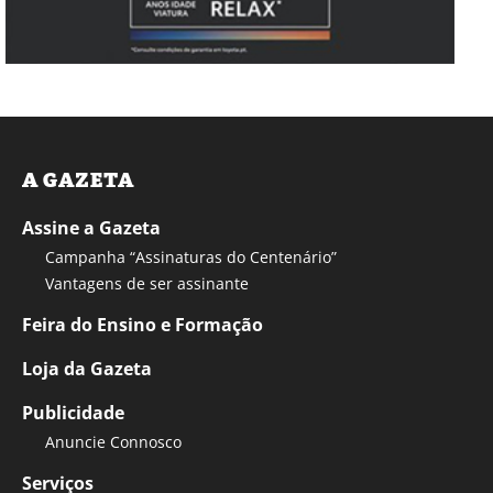
A GAZETA
Assine a Gazeta
Campanha “Assinaturas do Centenário”
Vantagens de ser assinante
Feira do Ensino e Formação
Loja da Gazeta
Publicidade
Anuncie Connosco
Serviços