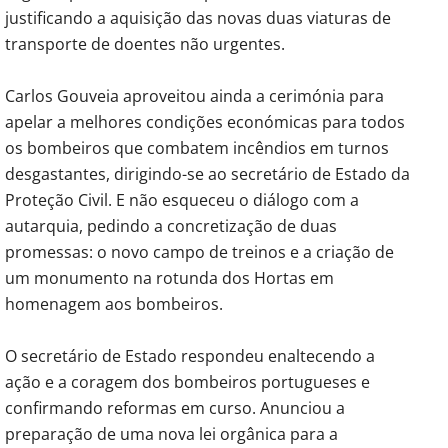
justificando a aquisição das novas duas viaturas de
transporte de doentes não urgentes.
Carlos Gouveia aproveitou ainda a cerimónia para
apelar a melhores condições económicas para todos
os bombeiros que combatem incêndios em turnos
desgastantes, dirigindo-se ao secretário de Estado da
Proteção Civil. E não esqueceu o diálogo com a
autarquia, pedindo a concretização de duas
promessas: o novo campo de treinos e a criação de
um monumento na rotunda dos Hortas em
homenagem aos bombeiros.
O secretário de Estado respondeu enaltecendo a
ação e a coragem dos bombeiros portugueses e
confirmando reformas em curso. Anunciou a
preparação de uma nova lei orgânica para a