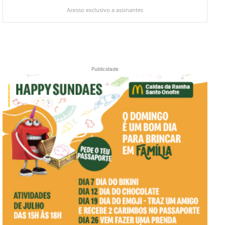
Acesso exclusivo a assinantes
Publicidade