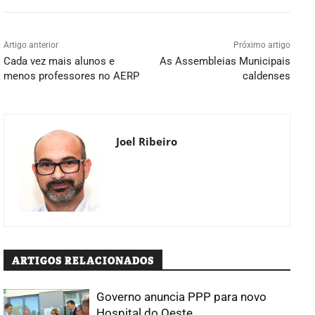
Artigo anterior
Próximo artigo
Cada vez mais alunos e
As Assembleias Municipais
menos professores no AERP
caldenses
Joel Ribeiro
ARTIGOS RELACIONADOS
Governo anuncia PPP para novo
Hospital do Oeste