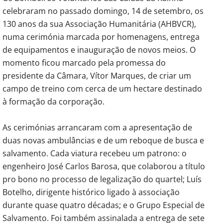
celebraram no passado domingo, 14 de setembro, os
130 anos da sua Associação Humanitária (AHBVCR),
numa cerimónia marcada por homenagens, entrega
de equipamentos e inauguração de novos meios. O
momento ficou marcado pela promessa do
presidente da Câmara, Vítor Marques, de criar um
campo de treino com cerca de um hectare destinado
à formação da corporação.
As cerimónias arrancaram com a apresentação de
duas novas ambulâncias e de um reboque de busca e
salvamento. Cada viatura recebeu um patrono: o
engenheiro José Carlos Barosa, que colaborou a título
pro bono no processo de legalização do quartel; Luís
Botelho, dirigente histórico ligado à associação
durante quase quatro décadas; e o Grupo Especial de
Salvamento. Foi também assinalada a entrega de sete