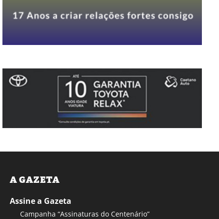
A GAZETA
Assine a Gazeta
Campanha “Assinaturas do Centenário”