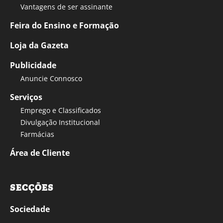
Vantagens de ser assinante
Feira do Ensino e Formação
Loja da Gazeta
Publicidade
Anuncie Connosco
Serviços
Emprego e Classificados
Divulgação Institucional
Farmácias
Área de Cliente
SECÇÕES
Sociedade