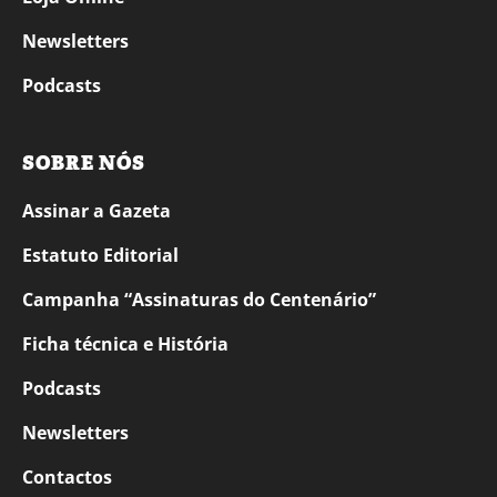
Newsletters
Podcasts
SOBRE NÓS
Assinar a Gazeta
Estatuto Editorial
Campanha “Assinaturas do Centenário”
Ficha técnica e História
Podcasts
Newsletters
Contactos