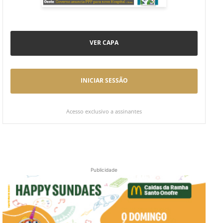
VER CAPA
INICIAR SESSÃO
Acesso exclusivo a assinantes
Publicidade