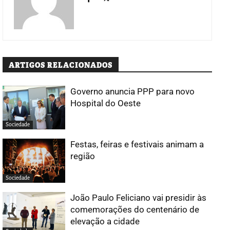
ARTIGOS RELACIONADOS
Governo anuncia PPP para novo
Hospital do Oeste
Sociedade
Festas, feiras e festivais animam a
região
Sociedade
João Paulo Feliciano vai presidir às
comemorações do centenário de
elevação a cidade