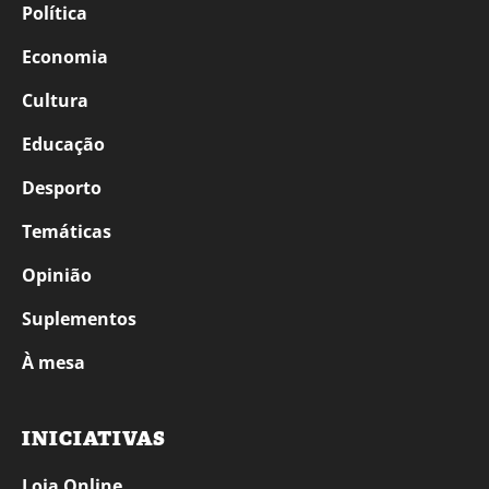
Política
Economia
Cultura
Educação
Desporto
Temáticas
Opinião
Suplementos
À mesa
INICIATIVAS
Loja Online